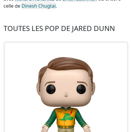
celle de
Dinesh Chugtai
.
TOUTES LES POP DE JARED DUNN