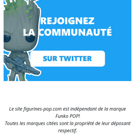
Le site figurines-pop.com est indépendant de la marque
Funko POP!
Toutes les marques citées sont la propriété de leur déposant
respectif.