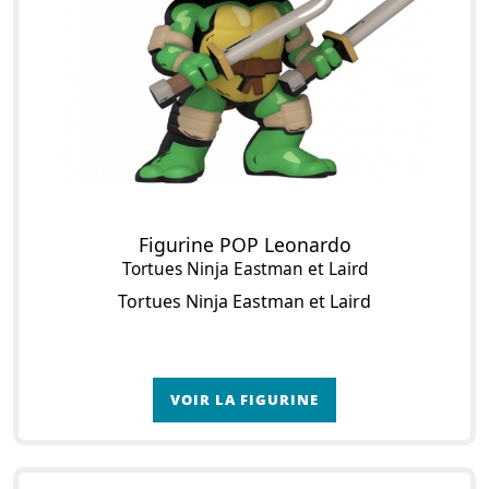
Figurine POP Leonardo
Tortues Ninja Eastman et Laird
Tortues Ninja Eastman et Laird
VOIR LA FIGURINE