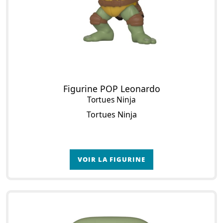
Figurine POP Leonardo
Tortues Ninja
Tortues Ninja
VOIR LA FIGURINE