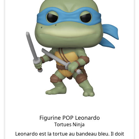
Figurine POP Leonardo
Tortues Ninja
Leonardo est la tortue au bandeau bleu. Il doit