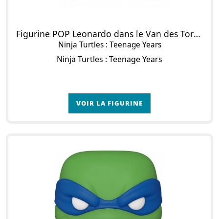
Figurine POP Leonardo dans le Van des Tortues Ninja
Ninja Turtles : Teenage Years
Ninja Turtles : Teenage Years
VOIR LA FIGURINE