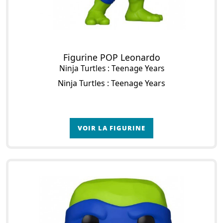
Figurine POP Leonardo
Ninja Turtles : Teenage Years
Ninja Turtles : Teenage Years
VOIR LA FIGURINE