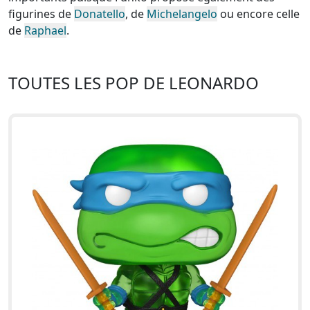
figurines de
Donatello
, de
Michelangelo
ou encore celle
de
Raphael
.
TOUTES LES POP DE LEONARDO