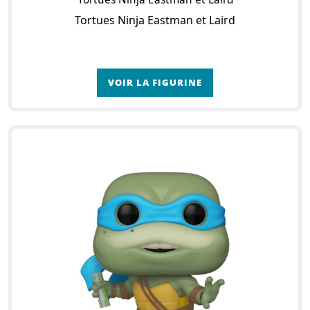
Tortues Ninja Eastman et Laird
VOIR LA FIGURINE