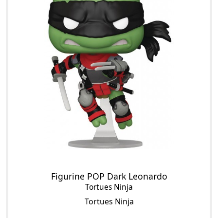
Figurine POP Dark Leonardo
Tortues Ninja
Tortues Ninja