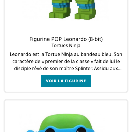
Figurine POP Leonardo (8-bit)
Tortues Ninja
Leonardo est la Tortue Ninja au bandeau bleu. Son
caractère de « premier de la classe » fait de lui le
disciple rêvé de son maître Splinter. Assidu aux
enseignements et aux entraînements, Leona
VOIR LA FIGURINE