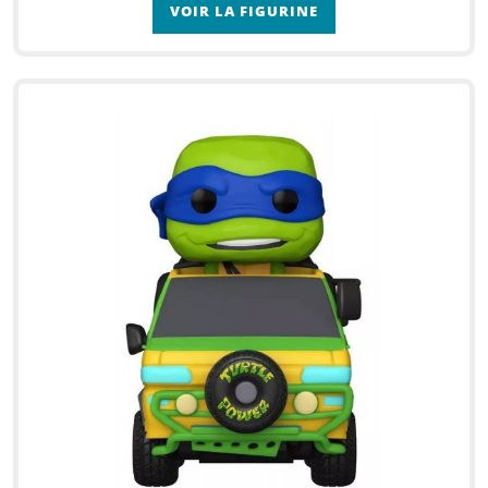
VOIR LA FIGURINE