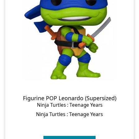
Figurine POP Leonardo (Supersized)
Ninja Turtles : Teenage Years
Ninja Turtles : Teenage Years