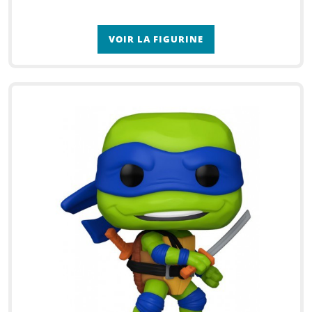
VOIR LA FIGURINE