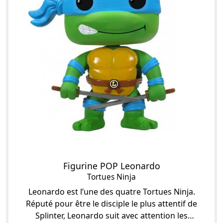
Figurine POP Leonardo
Tortues Ninja
Leonardo est l’une des quatre Tortues Ninja.
Réputé pour être le disciple le plus attentif de
Splinter, Leonardo suit avec attention les