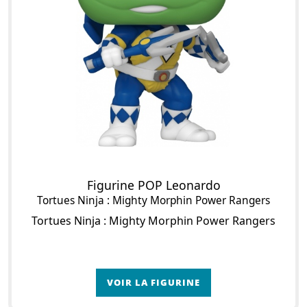
Figurine POP Leonardo
Tortues Ninja : Mighty Morphin Power Rangers
Tortues Ninja : Mighty Morphin Power Rangers
VOIR LA FIGURINE