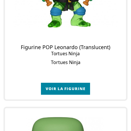
Figurine POP Leonardo (Translucent)
Tortues Ninja
Tortues Ninja
VOIR LA FIGURINE