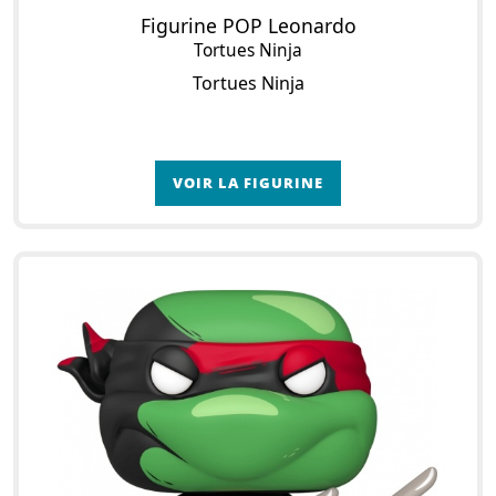
Figurine POP Leonardo
Tortues Ninja
Tortues Ninja
VOIR LA FIGURINE