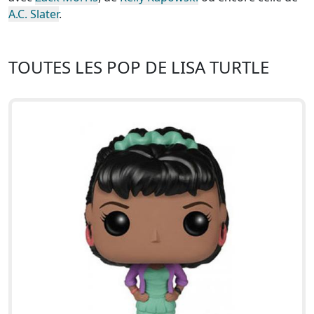
A.C. Slater
.
TOUTES LES POP DE LISA TURTLE