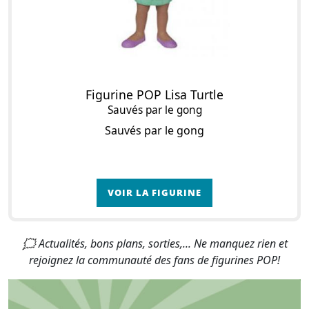
Figurine POP Lisa Turtle
Sauvés par le gong
Sauvés par le gong
VOIR LA FIGURINE
🗯 Actualités, bons plans, sorties,... Ne manquez rien et
rejoignez la communauté des fans de figurines POP!