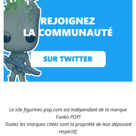
Le site figurines-pop.com est indépendant de la marque
Funko POP!
Toutes les marques citées sont la propriété de leur déposant
respectif.