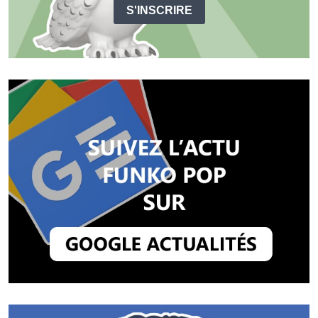
S'INSCRIRE