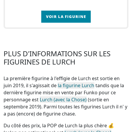
VOIR LA FIGURINE
PLUS D'INFORMATIONS SUR LES
FIGURINES DE LURCH
La première figurine à l'effigie de Lurch est sortie en
juin 2019, il s'agissait de
la figurine Lurch
tandis que la
dernière figurine mise en vente par Funko pour ce
personnage est
Lurch (avec la Chose)
(sortie en
septembre 2019). Parmi toutes les figurines Lurch
il n' y
a pas (encore) de figurine chase
.
Du côté des prix, la
POP de Lurch la plus chère
💰