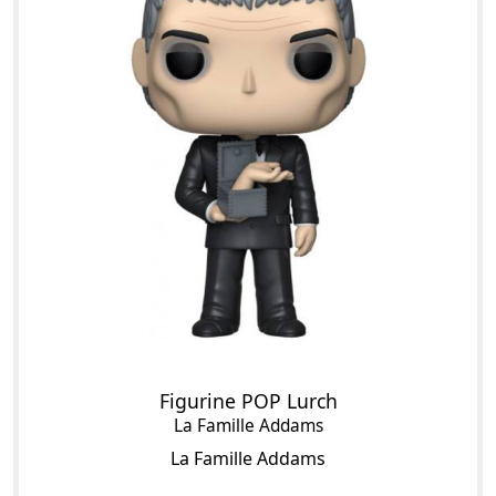
Figurine POP Lurch
La Famille Addams
La Famille Addams