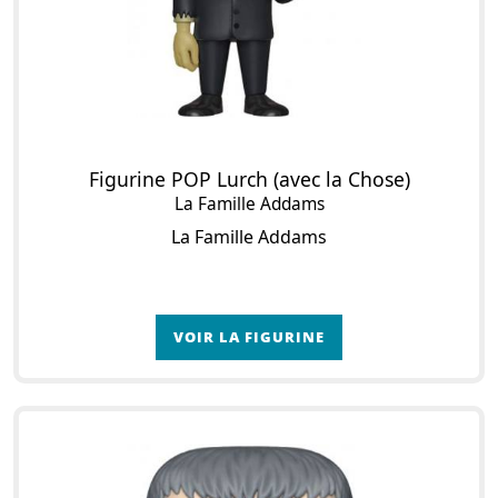
Figurine POP Lurch (avec la Chose)
La Famille Addams
La Famille Addams
VOIR LA FIGURINE