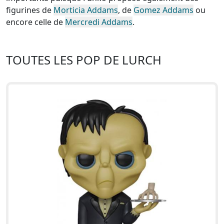
figurines de
Morticia Addams
, de
Gomez Addams
ou
encore celle de
Mercredi Addams
.
TOUTES LES POP DE LURCH