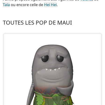
Tala
ou encore celle de
Hei Hei
.
TOUTES LES POP DE MAUI