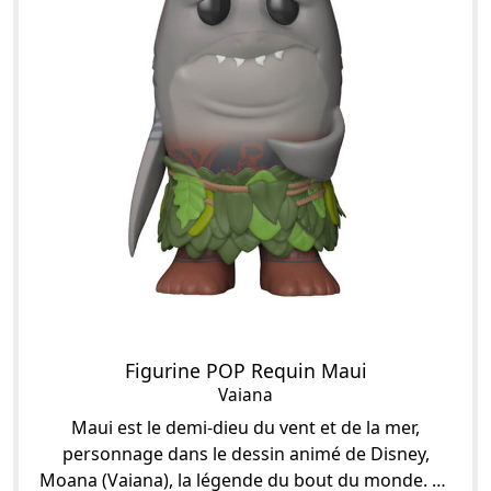
Figurine POP Requin Maui
Vaiana
Maui est le demi-dieu du vent et de la mer,
personnage dans le dessin animé de Disney,
Moana (Vaiana), la légende du bout du monde. Ce