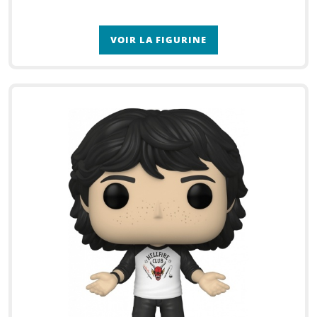
VOIR LA FIGURINE