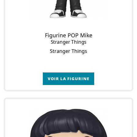
Figurine POP Mike
Stranger Things
Stranger Things
VOIR LA FIGURINE