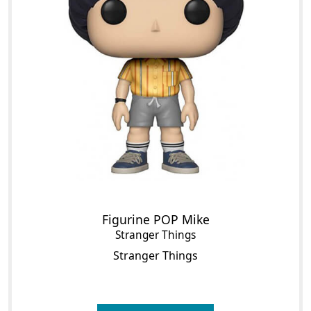
Figurine POP Mike
Stranger Things
Stranger Things