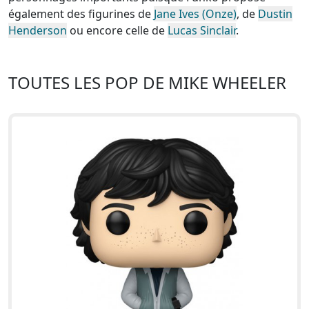
également des figurines de
Jane Ives (Onze)
, de
Dustin
Henderson
ou encore celle de
Lucas Sinclair
.
TOUTES LES POP DE MIKE WHEELER