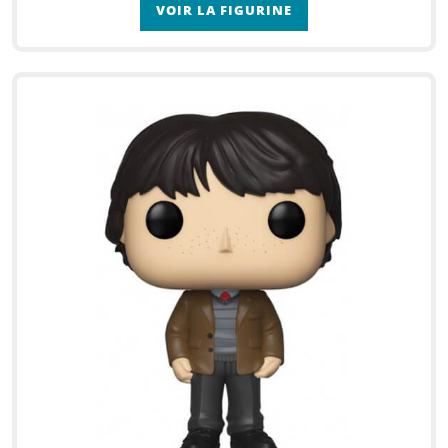
VOIR LA FIGURINE