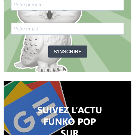
S'INSCRIRE