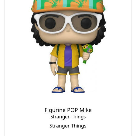
Figurine POP Mike
Stranger Things
Stranger Things