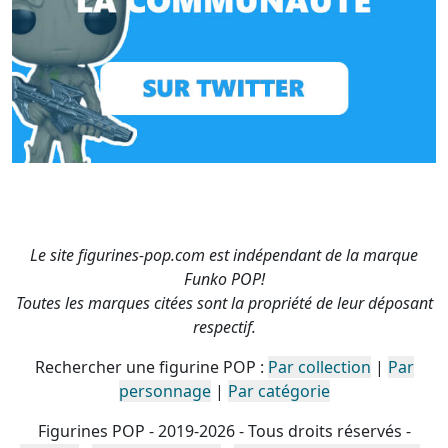
Le site figurines-pop.com est indépendant de la marque
Funko POP!
Toutes les marques citées sont la propriété de leur déposant
respectif.
Rechercher une figurine POP :
Par collection
|
Par
personnage
|
Par catégorie
Figurines POP - 2019-2026 - Tous droits réservés -