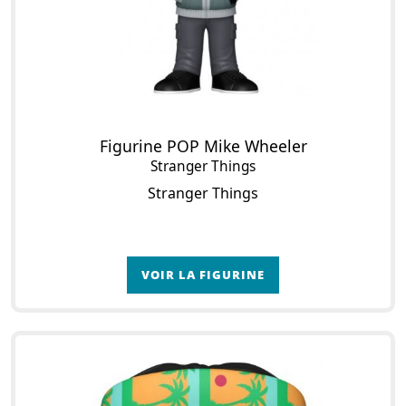
Figurine POP Mike Wheeler
Stranger Things
Stranger Things
VOIR LA FIGURINE