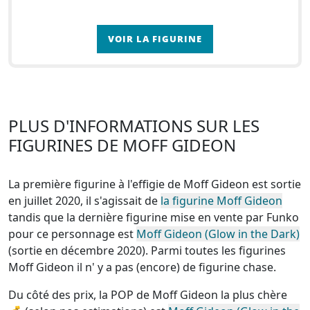
VOIR LA FIGURINE
PLUS D'INFORMATIONS SUR LES
FIGURINES DE MOFF GIDEON
La première figurine à l'effigie de Moff Gideon est sortie
en juillet 2020, il s'agissait de
la figurine Moff Gideon
tandis que la dernière figurine mise en vente par Funko
pour ce personnage est
Moff Gideon (Glow in the Dark)
(sortie en décembre 2020). Parmi toutes les figurines
Moff Gideon
il n' y a pas (encore) de figurine chase
.
Du côté des prix, la
POP de Moff Gideon la plus chère