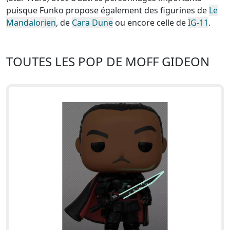
puisque Funko propose également des figurines de
Le
Mandalorien
, de
Cara Dune
ou encore celle de
IG-11
.
TOUTES LES POP DE MOFF GIDEON