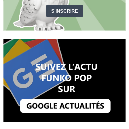
S'INSCRIRE