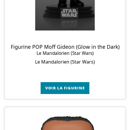
Figurine POP Moff Gideon (Glow in the Dark)
Le Mandalorien (Star Wars)
Le Mandalorien (Star Wars)
VOIR LA FIGURINE