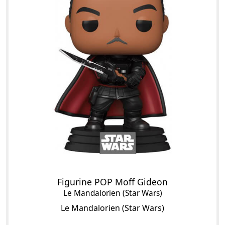
Figurine POP Moff Gideon
Le Mandalorien (Star Wars)
Le Mandalorien (Star Wars)