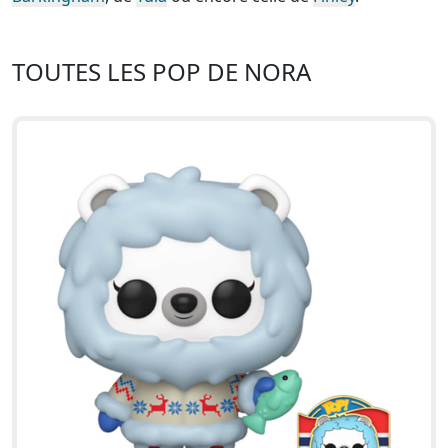
TOUTES LES POP DE NORA