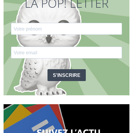
LA POP! LETTER
S'INSCRIRE