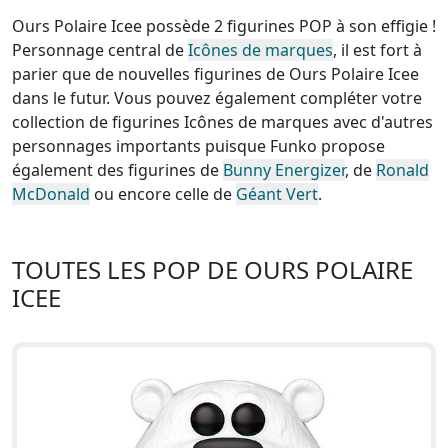
Ours Polaire Icee possède 2 figurines POP à son effigie !
Personnage central de
Icônes de marques
, il est fort à
parier que de nouvelles figurines de Ours Polaire Icee
dans le futur. Vous pouvez également compléter votre
collection de figurines Icônes de marques avec d'autres
personnages importants puisque Funko propose
également des figurines de
Bunny Energizer
, de
Ronald
McDonald
ou encore celle de
Géant Vert
.
TOUTES LES POP DE OURS POLAIRE
ICEE