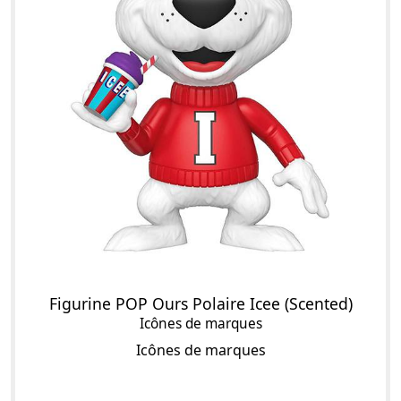
Figurine POP Ours Polaire Icee (Scented)
Icônes de marques
Icônes de marques