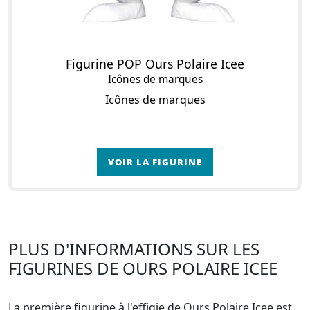
Figurine POP Ours Polaire Icee
Icônes de marques
Icônes de marques
VOIR LA FIGURINE
PLUS D'INFORMATIONS SUR LES
FIGURINES DE OURS POLAIRE ICEE
La première figurine à l'effigie de Ours Polaire Icee est