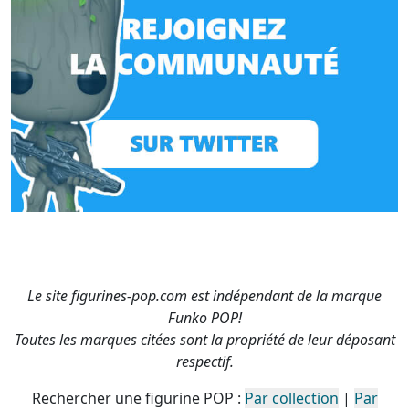
Le site figurines-pop.com est indépendant de la marque
Funko POP!
Toutes les marques citées sont la propriété de leur déposant
respectif.
Rechercher une figurine POP :
Par collection
|
Par