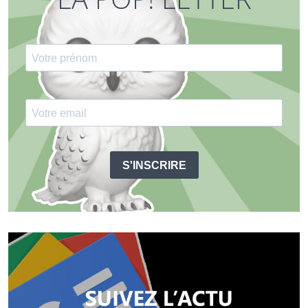
S'INSCRIRE