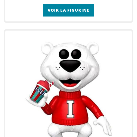
VOIR LA FIGURINE