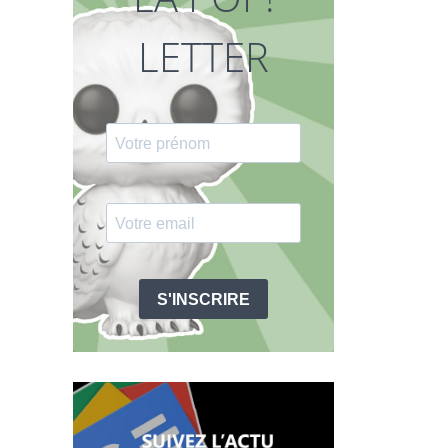
LETTER
S'INSCRIRE