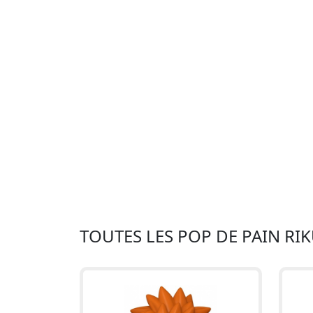
TOUTES LES POP DE PAIN RI