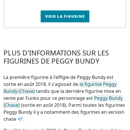
VOIR LA FIGURINE
PLUS D'INFORMATIONS SUR LES
FIGURINES DE PEGGY BUNDY
La première figurine à l'effigie de Peggy Bundy est
sortie en août 2018, il s'agissait de
la figurine Peggy
Bundy (Chase)
tandis que la dernière figurine mise en
vente par Funko pour ce personnage est
Peggy Bundy
(Chase)
(sortie en août 2018). Parmi toutes les figurines
Peggy Bundy
il y a notamment des figurines en version
chase
💎.