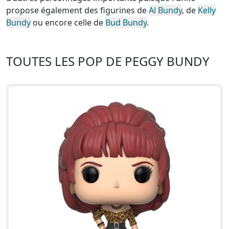
propose également des figurines de
Al Bundy
, de
Kelly
Bundy
ou encore celle de
Bud Bundy
.
TOUTES LES POP DE PEGGY BUNDY