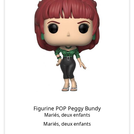
Figurine POP Peggy Bundy
Mariés, deux enfants
Mariés, deux enfants