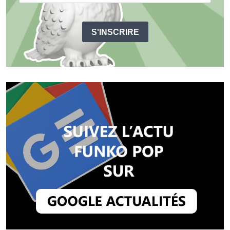
S'INSCRIRE