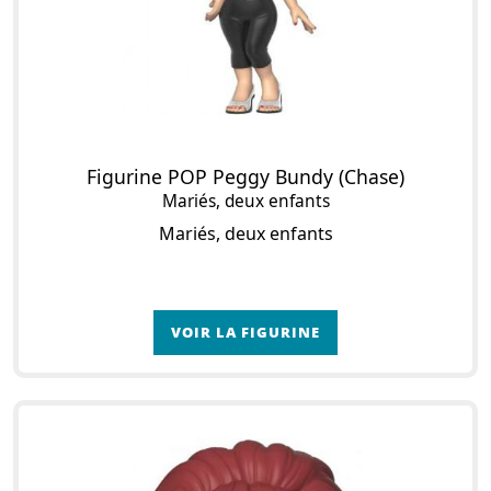
Figurine POP Peggy Bundy (Chase)
Mariés, deux enfants
Mariés, deux enfants
VOIR LA FIGURINE