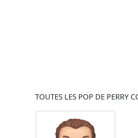
TOUTES LES POP DE PERRY C