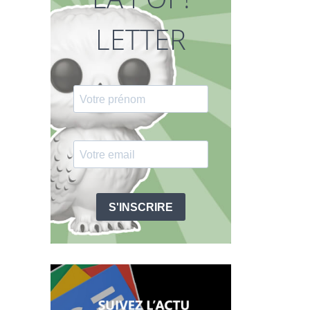
LETTER
S'INSCRIRE