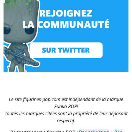
Le site figurines-pop.com est indépendant de la marque
Funko POP!
Toutes les marques citées sont la propriété de leur déposant
respectif.