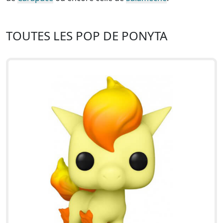
TOUTES LES POP DE PONYTA