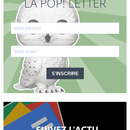
LA POP! LETTER
S'INSCRIRE