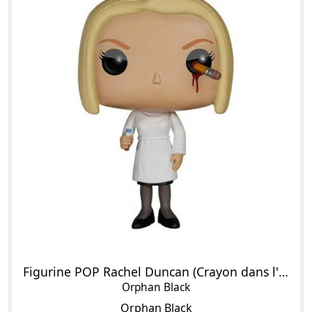
Figurine POP Rachel Duncan (Crayon dans l'Oeil)
Orphan Black
Orphan Black