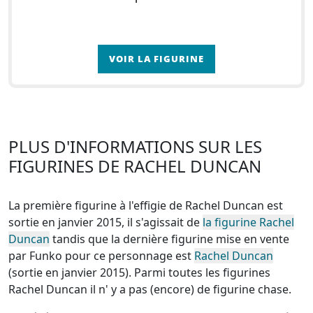
VOIR LA FIGURINE
PLUS D'INFORMATIONS SUR LES
FIGURINES DE RACHEL DUNCAN
La première figurine à l'effigie de Rachel Duncan est
sortie en janvier 2015, il s'agissait de
la figurine Rachel
Duncan
tandis que la dernière figurine mise en vente
par Funko pour ce personnage est
Rachel Duncan
(sortie en janvier 2015). Parmi toutes les figurines
Rachel Duncan
il n' y a pas (encore) de figurine chase
.