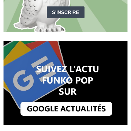
S'INSCRIRE