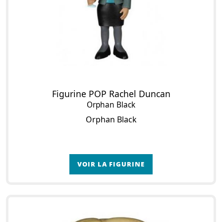
Figurine POP Rachel Duncan
Orphan Black
Orphan Black
VOIR LA FIGURINE