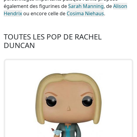
également des figurines de
Sarah Manning
, de
Alison
Hendrix
ou encore celle de
Cosima Niehaus
.
TOUTES LES POP DE RACHEL
DUNCAN