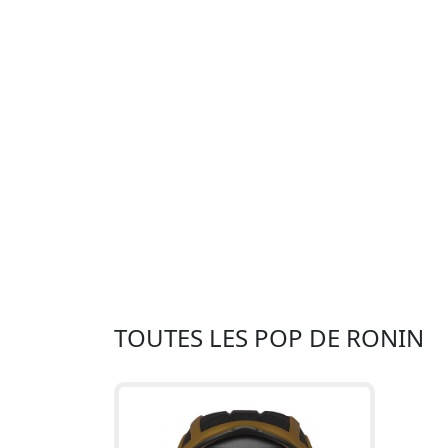
TOUTES LES POP DE RONIN