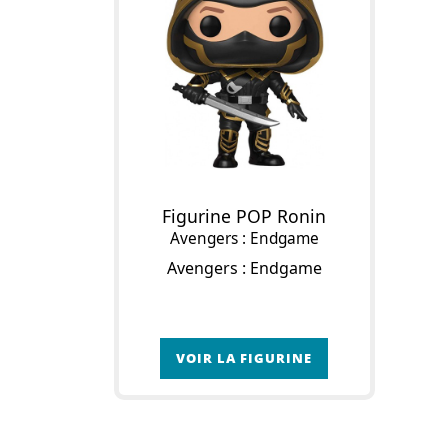
Figurine POP Ronin
Avengers : Endgame
Avengers : Endgame
VOIR LA FIGURINE