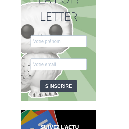
LETTER
S'INSCRIRE