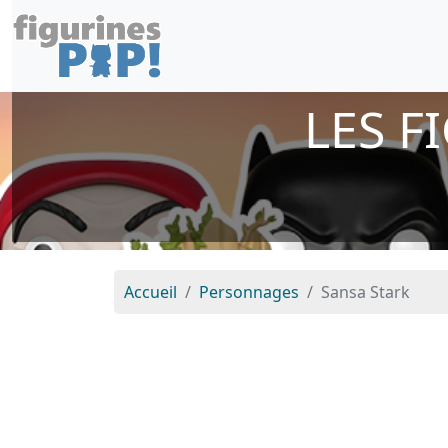
LES F
Accueil
Personnages
Sansa Stark