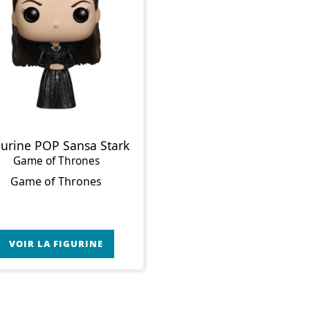
gurine POP Sansa Stark
Game of Thrones
Game of Thrones
VOIR LA FIGURINE