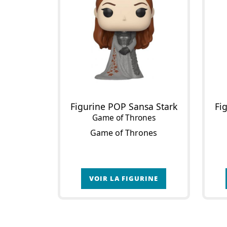
Figurine POP Sansa Stark
Fi
Game of Thrones
Game of Thrones
VOIR LA FIGURINE