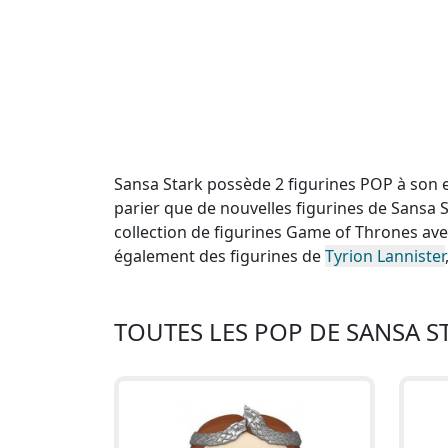
Sansa Stark possède 2 figurines POP à son e
parier que de nouvelles figurines de Sansa 
collection de figurines Game of Thrones a
également des figurines de
Tyrion Lannister
TOUTES LES POP DE SANSA S