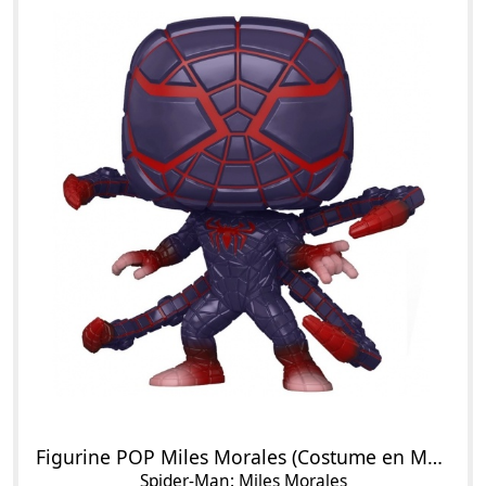
Figurine POP Miles Morales (Costume en Matière Programmable)
Spider-Man: Miles Morales