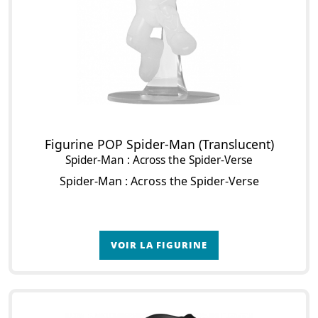
Figurine POP Spider-Man (Translucent)
Spider-Man : Across the Spider-Verse
Spider-Man : Across the Spider-Verse
VOIR LA FIGURINE