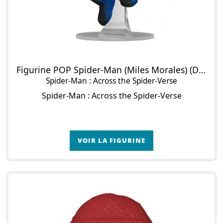
Figurine POP Spider-Man (Miles Morales) (Deco)
Spider-Man : Across the Spider-Verse
Spider-Man : Across the Spider-Verse
VOIR LA FIGURINE