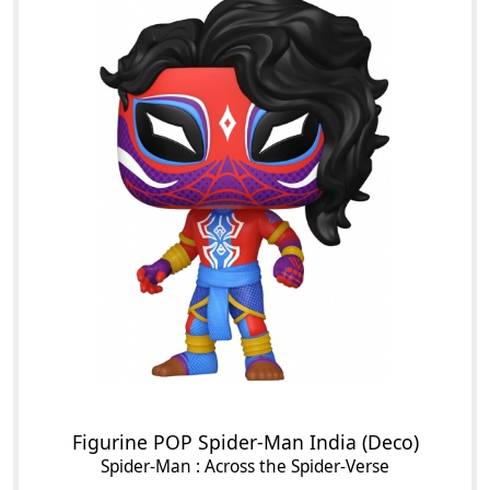
Figurine POP Spider-Man India (Deco)
Spider-Man : Across the Spider-Verse