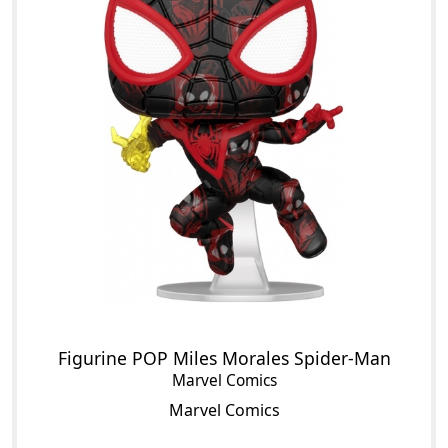
Figurine POP Miles Morales Spider-Man
Marvel Comics
Marvel Comics