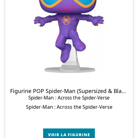
Figurine POP Spider-Man (Supersized & Black Light)
Spider-Man : Across the Spider-Verse
Spider-Man : Across the Spider-Verse
VOIR LA FIGURINE