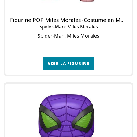
Figurine POP Miles Morales (Costume en Matière Programmable) (Metallic)
Spider-Man: Miles Morales
Spider-Man: Miles Morales
VOIR LA FIGURINE