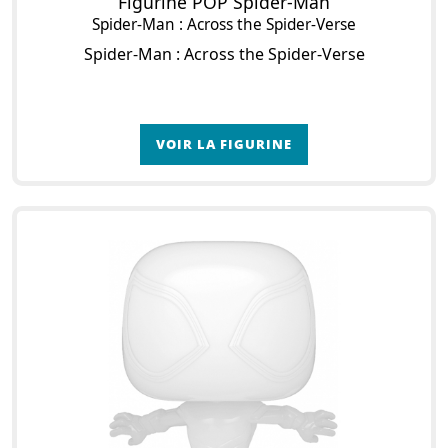
Figurine POP Spider-Man
Spider-Man : Across the Spider-Verse
Spider-Man : Across the Spider-Verse
VOIR LA FIGURINE