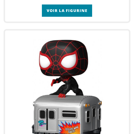
VOIR LA FIGURINE