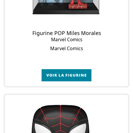
Figurine POP Miles Morales
Marvel Comics
Marvel Comics
VOIR LA FIGURINE