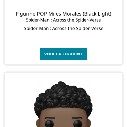
Figurine POP Miles Morales (Black Light)
Spider-Man : Across the Spider-Verse
Spider-Man : Across the Spider-Verse
VOIR LA FIGURINE