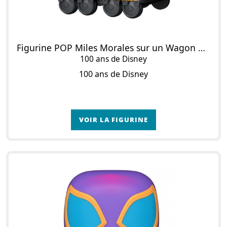
Figurine POP Miles Morales sur un Wagon de Métro
100 ans de Disney
100 ans de Disney
VOIR LA FIGURINE