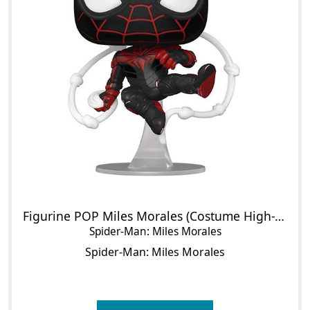
Figurine POP Miles Morales (Costume High-Tech)
Spider-Man: Miles Morales
Spider-Man: Miles Morales