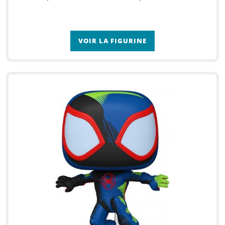
VOIR LA FIGURINE