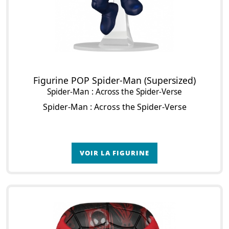
Figurine POP Spider-Man (Supersized)
Spider-Man : Across the Spider-Verse
Spider-Man : Across the Spider-Verse
VOIR LA FIGURINE