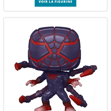
VOIR LA FIGURINE