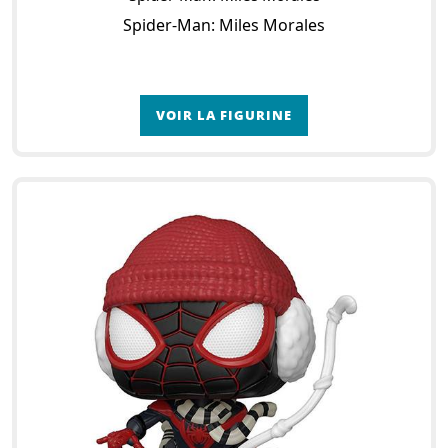
Spider-Man: Miles Morales
VOIR LA FIGURINE