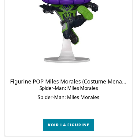
Figurine POP Miles Morales (Costume Menace) (Metallic)
Spider-Man: Miles Morales
Spider-Man: Miles Morales
VOIR LA FIGURINE