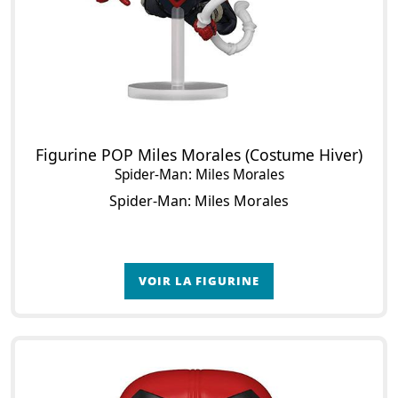
Figurine POP Miles Morales (Costume Hiver)
Spider-Man: Miles Morales
Spider-Man: Miles Morales
VOIR LA FIGURINE