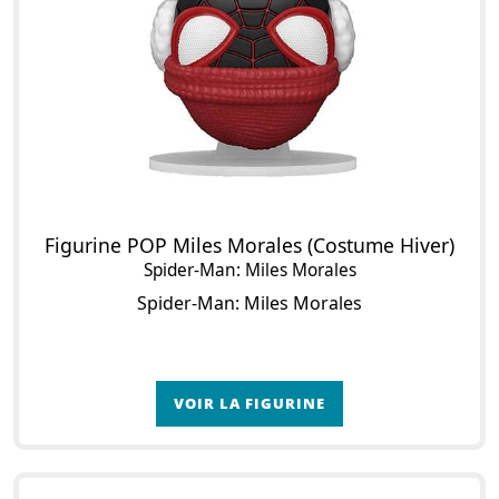
Figurine POP Miles Morales (Costume Hiver)
Spider-Man: Miles Morales
Spider-Man: Miles Morales
VOIR LA FIGURINE