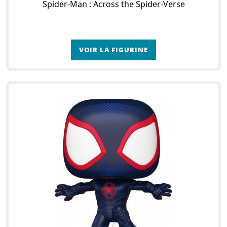
Spider-Man : Across the Spider-Verse
VOIR LA FIGURINE