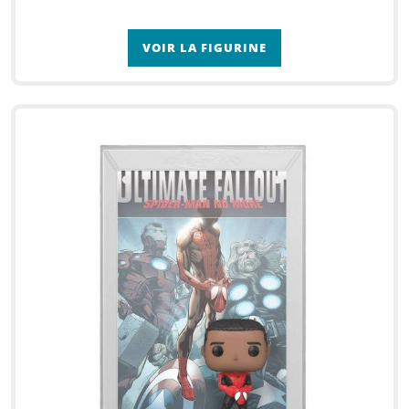
VOIR LA FIGURINE