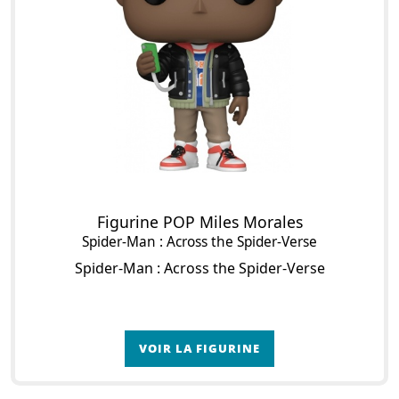
Figurine POP Miles Morales
Spider-Man : Across the Spider-Verse
Spider-Man : Across the Spider-Verse
VOIR LA FIGURINE