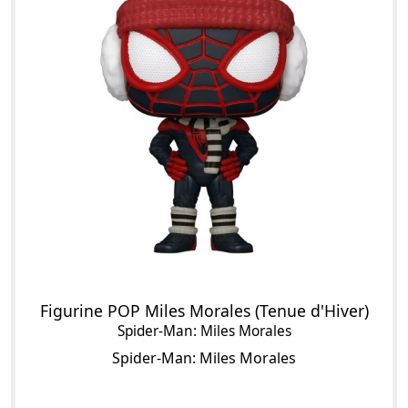
Figurine POP Miles Morales (Tenue d'Hiver)
Spider-Man: Miles Morales
Spider-Man: Miles Morales