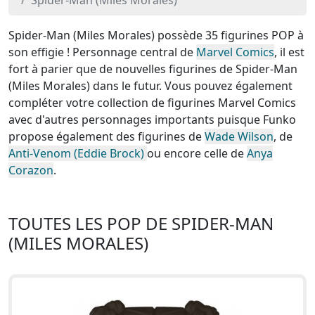
Spider-Man (Miles Morales)
Spider-Man (Miles Morales) possède 35 figurines POP à
son effigie ! Personnage central de
Marvel Comics
, il est
fort à parier que de nouvelles figurines de Spider-Man
(Miles Morales) dans le futur. Vous pouvez également
compléter votre collection de figurines Marvel Comics
avec d'autres personnages importants puisque Funko
propose également des figurines de
Wade Wilson
, de
Anti-Venom (Eddie Brock)
ou encore celle de
Anya
Corazon
.
TOUTES LES POP DE SPIDER-MAN
(MILES MORALES)