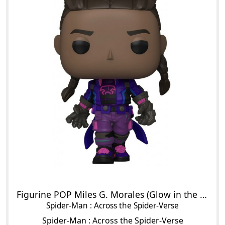
Figurine POP Miles G. Morales (Glow in the Dark)
Spider-Man : Across the Spider-Verse
Spider-Man : Across the Spider-Verse