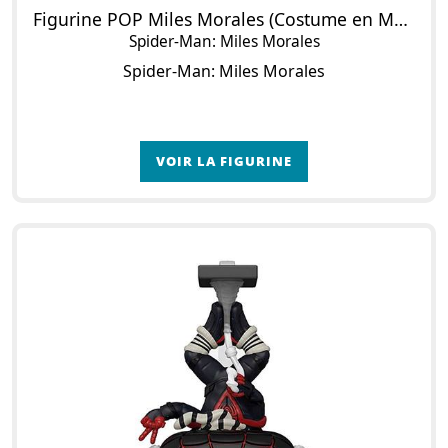
Figurine POP Miles Morales (Costume en Matière Programmable) (Metallic)
Spider-Man: Miles Morales
Spider-Man: Miles Morales
VOIR LA FIGURINE