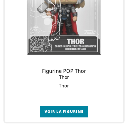
Figurine POP Thor
Thor
Thor
VOIR LA FIGURINE