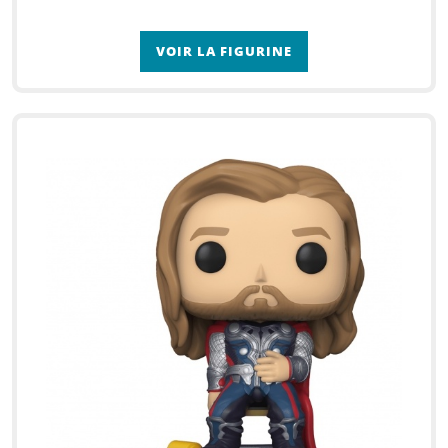
VOIR LA FIGURINE