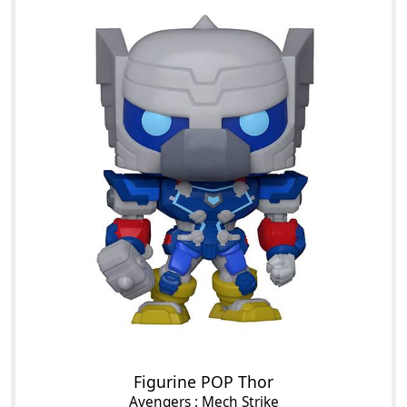
Figurine POP Thor
Avengers : Mech Strike