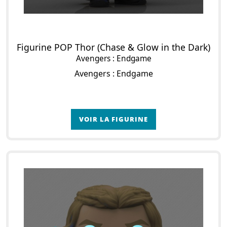
Figurine POP Thor (Chase & Glow in the Dark)
Avengers : Endgame
Avengers : Endgame
VOIR LA FIGURINE