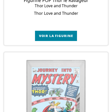
Figurine POP Thor le Ravageur
Thor Love and Thunder
Thor Love and Thunder
VOIR LA FIGURINE