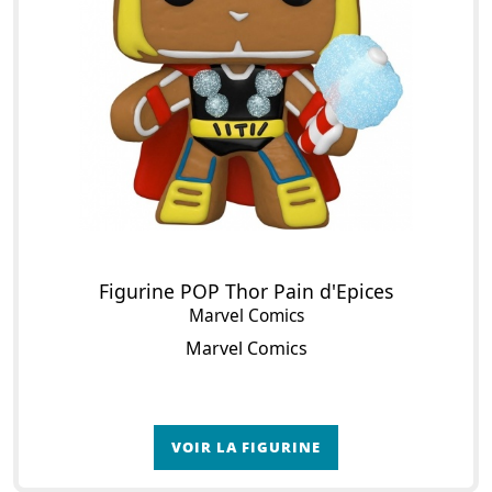
Figurine POP Thor Pain d'Epices
Marvel Comics
Marvel Comics
VOIR LA FIGURINE