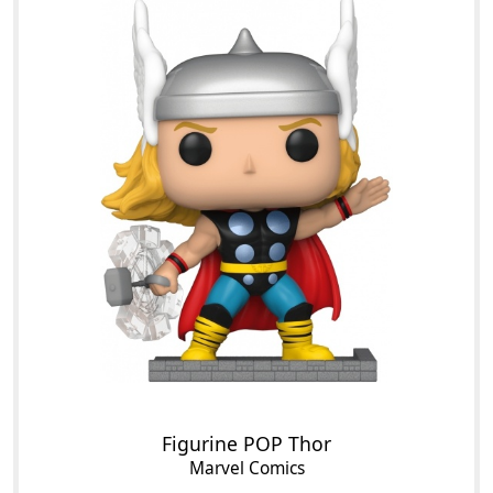
Figurine POP Thor
Marvel Comics