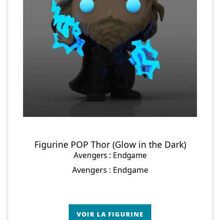
Figurine POP Thor (Glow in the Dark)
Avengers : Endgame
Avengers : Endgame
VOIR LA FIGURINE