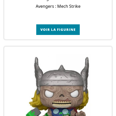
Avengers : Mech Strike
VOIR LA FIGURINE