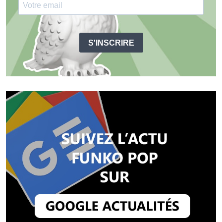
S'INSCRIRE