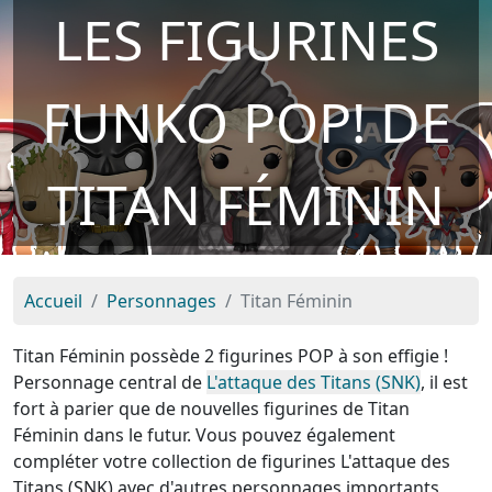
LES FIGURINES
FUNKO POP! DE
TITAN FÉMININ
Accueil
Personnages
Titan Féminin
Titan Féminin possède 2 figurines POP à son effigie !
Personnage central de
L'attaque des Titans (SNK)
, il est
fort à parier que de nouvelles figurines de Titan
Féminin dans le futur. Vous pouvez également
compléter votre collection de figurines L'attaque des
Titans (SNK) avec d'autres personnages importants