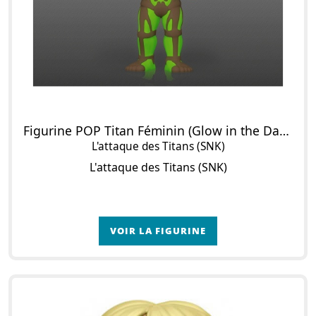
Figurine POP Titan Féminin (Glow in the Dark)
L'attaque des Titans (SNK)
L'attaque des Titans (SNK)
VOIR LA FIGURINE