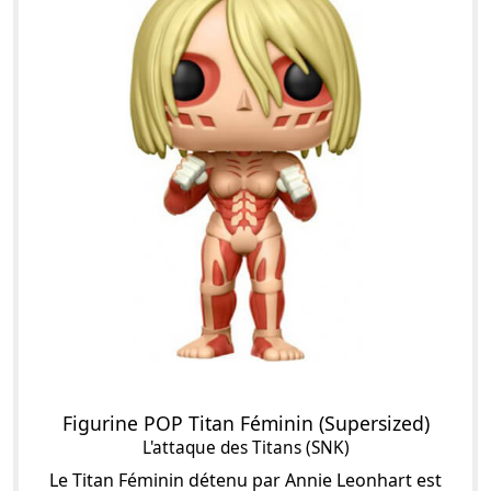
Figurine POP Titan Féminin (Supersized)
L'attaque des Titans (SNK)
Le Titan Féminin détenu par Annie Leonhart est