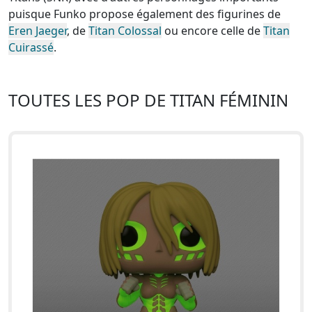
puisque Funko propose également des figurines de
Eren Jaeger
, de
Titan Colossal
ou encore celle de
Titan
Cuirassé
.
TOUTES LES POP DE TITAN FÉMININ