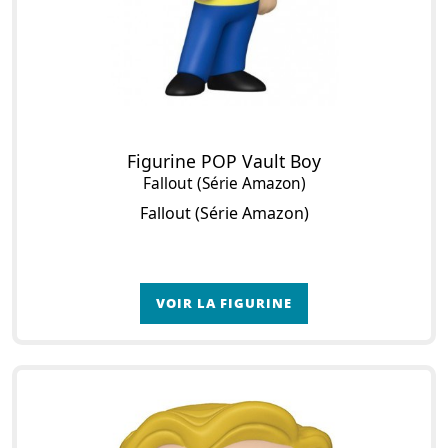
Figurine POP Vault Boy
Fallout (Série Amazon)
Fallout (Série Amazon)
VOIR LA FIGURINE