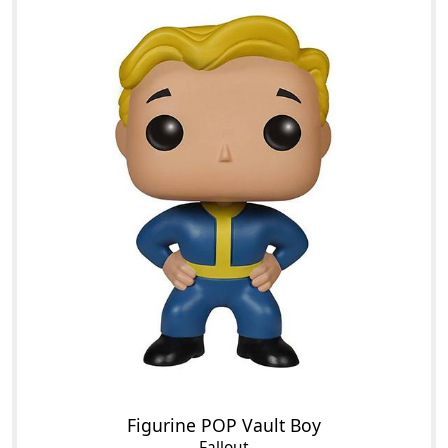
Figurine POP Vault Boy
Fallout