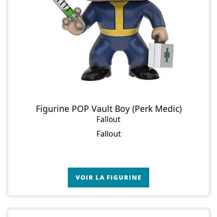
Figurine POP Vault Boy (Perk Medic)
Fallout
Fallout
VOIR LA FIGURINE