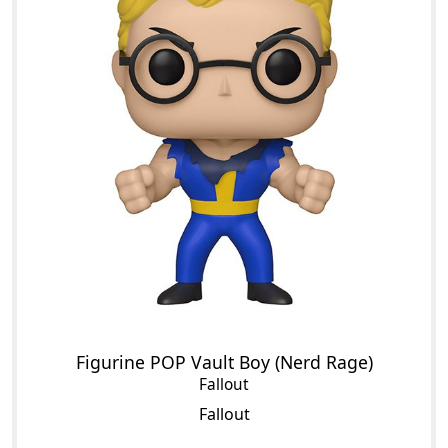
Figurine POP Vault Boy (Nerd Rage)
Fallout
Fallout