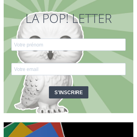
LA POP! LETTER
S'INSCRIRE