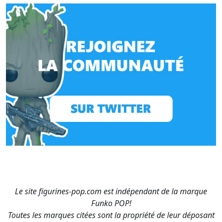
Le site figurines-pop.com est indépendant de la marque
Funko POP!
Toutes les marques citées sont la propriété de leur déposant