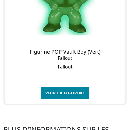
Figurine POP Vault Boy (Vert)
Fallout
Fallout
VOIR LA FIGURINE
PLUS D'INFORMATIONS SUR LES