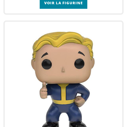
VOIR LA FIGURINE