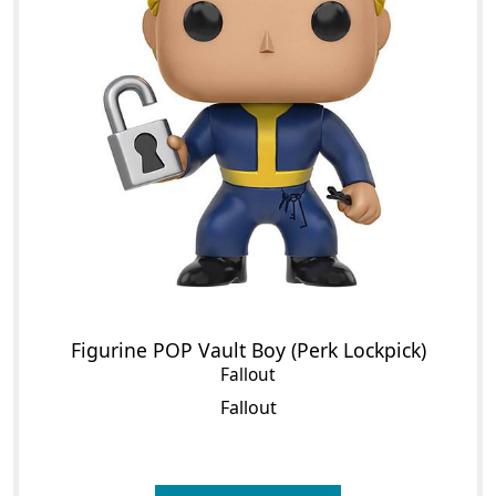
Figurine POP Vault Boy (Perk Lockpick)
Fallout
Fallout