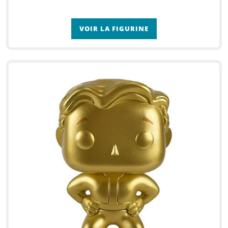
VOIR LA FIGURINE