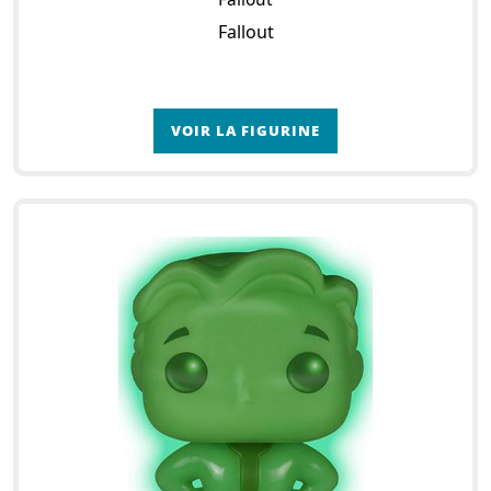
Fallout
VOIR LA FIGURINE