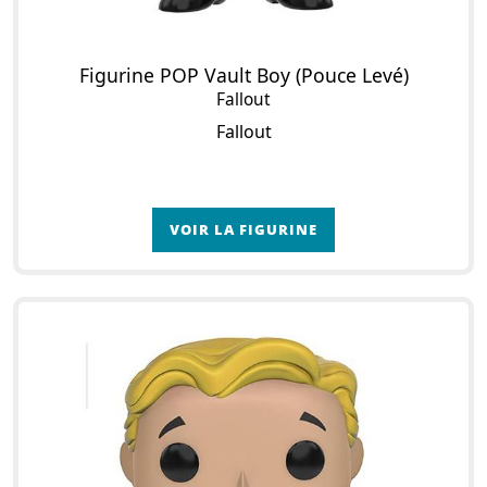
Figurine POP Vault Boy (Pouce Levé)
Fallout
Fallout
VOIR LA FIGURINE