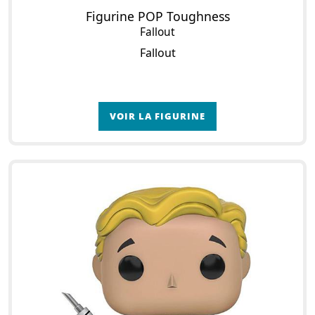
Figurine POP Toughness
Fallout
Fallout
VOIR LA FIGURINE