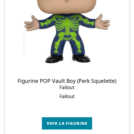
Figurine POP Vault Boy (Perk Squelette)
Fallout
Fallout
VOIR LA FIGURINE