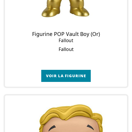
Figurine POP Vault Boy (Or)
Fallout
Fallout
VOIR LA FIGURINE