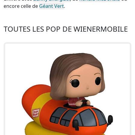
encore celle de
Géant Vert
.
TOUTES LES POP DE WIENERMOBILE