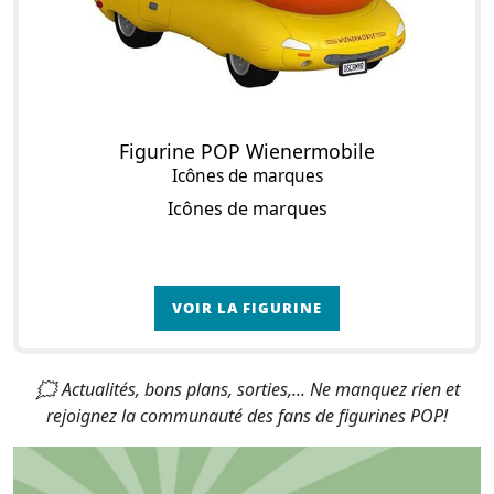
Figurine POP Wienermobile
Icônes de marques
Icônes de marques
VOIR LA FIGURINE
🗯 Actualités, bons plans, sorties,... Ne manquez rien et
rejoignez la communauté des fans de figurines POP!