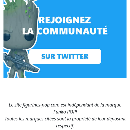
Le site figurines-pop.com est indépendant de la marque
Funko POP!
Toutes les marques citées sont la propriété de leur déposant
respectif.