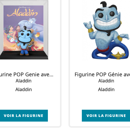
Figurine POP Genie avec Lampe
Aladdin
Aladdin
Aladdin
Aladdin
VOIR LA FIGURINE
VOIR LA FIGURINE