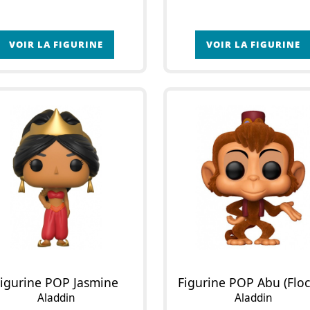
VOIR LA FIGURINE
VOIR LA FIGURINE
Figurine POP Jasmine
Aladdin
Aladdin