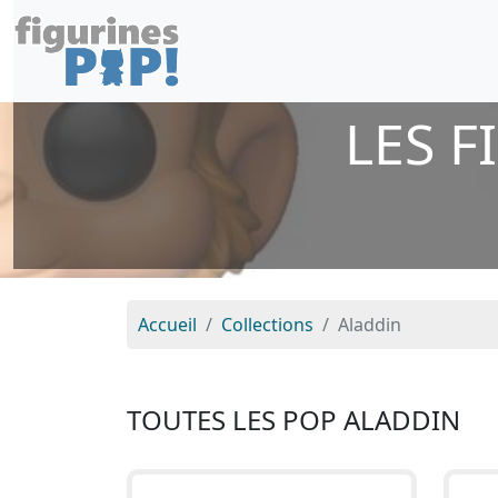
LES 
Accueil
Collections
Aladdin
TOUTES LES POP ALADDIN