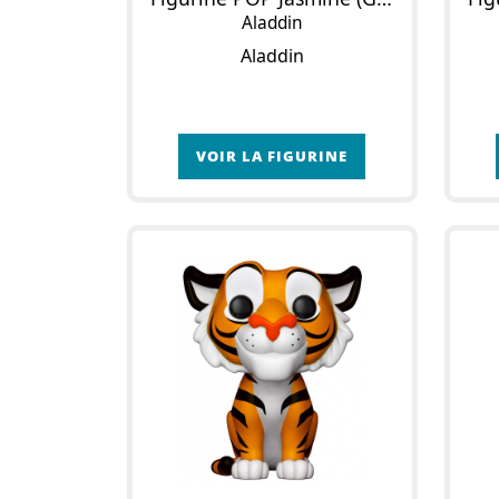
Aladdin
Aladdin
VOIR LA FIGURINE