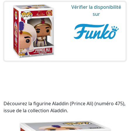
Vérifier la disponibilité
sur
Découvrez la figurine Aladdin (Prince Ali) (numéro 475),
issue de la collection Aladdin.