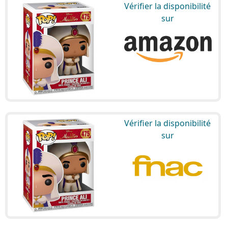
Vérifier la disponibilité
sur
Vérifier la disponibilité
sur