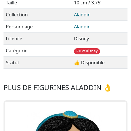
Taille
10 cm / 3.75''
Collection
Aladdin
Personnage
Aladdin
Licence
Disney
Catégorie
POP! Disney
Statut
👍 Disponible
PLUS DE FIGURINES ALADDIN 👌