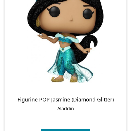
Figurine POP Jasmine (Diamond Glitter)
Aladdin