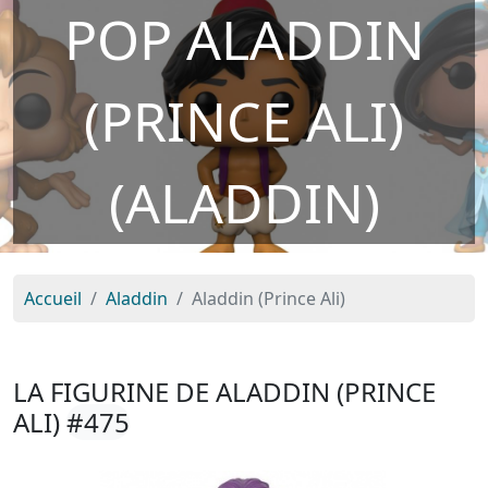
POP ALADDIN
(PRINCE ALI)
(ALADDIN)
Accueil
Aladdin
Aladdin (Prince Ali)
LA FIGURINE DE ALADDIN (PRINCE
ALI)
#475