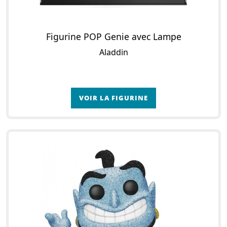
Figurine POP Genie avec Lampe
Aladdin
VOIR LA FIGURINE