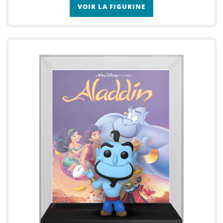
VOIR LA FIGURINE