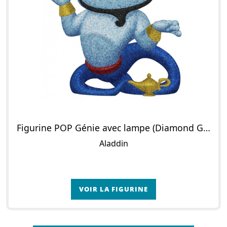
Figurine POP Génie avec lampe (Diamond Glitter)
Aladdin
VOIR LA FIGURINE