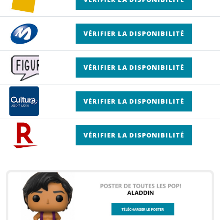
VÉRIFIER LA DISPONIBILITÉ
VÉRIFIER LA DISPONIBILITÉ
VÉRIFIER LA DISPONIBILITÉ
VÉRIFIER LA DISPONIBILITÉ