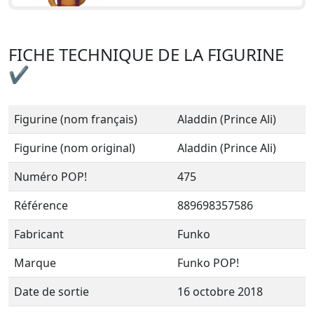
FICHE TECHNIQUE DE LA FIGURINE
✔
Figurine (nom français)
Aladdin (Prince Ali)
Figurine (nom original)
Aladdin (Prince Ali)
Numéro POP!
475
Référence
889698357586
Fabricant
Funko
Marque
Funko POP!
Date de sortie
16 octobre 2018