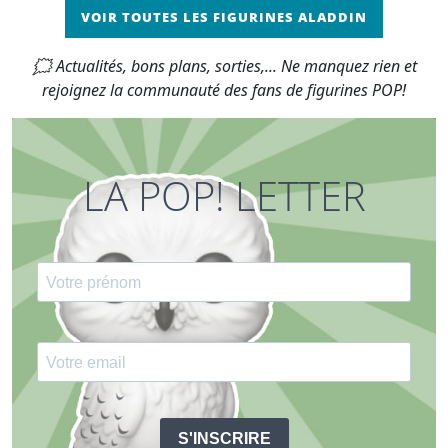
VOIR TOUTES LES FIGURINES ALADDIN
🗯 Actualités, bons plans, sorties,... Ne manquez rien et
rejoignez la communauté des fans de figurines POP!
LA POP! LETTER
S'INSCRIRE