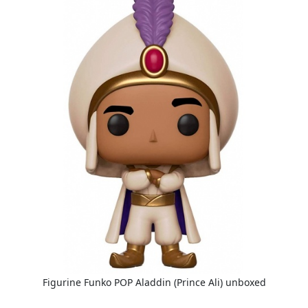
Figurine Funko POP Aladdin (Prince Ali) unboxed