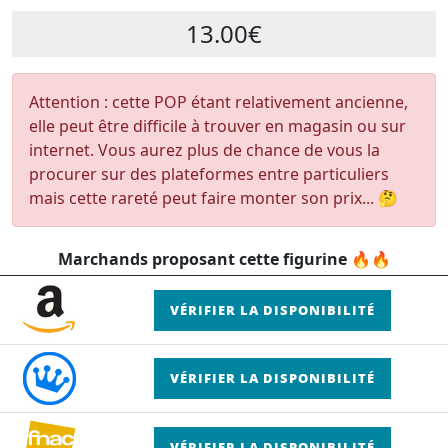
13.00€
Attention : cette POP étant relativement ancienne,
elle peut être difficile à trouver en magasin ou sur
internet. Vous aurez plus de chance de vous la
procurer sur des plateformes entre particuliers
mais cette rareté peut faire monter son prix... 🤔
Marchands proposant cette figurine 🔥🔥
VÉRIFIER LA DISPONIBILITÉ
VÉRIFIER LA DISPONIBILITÉ
VÉRIFIER LA DISPONIBILITÉ