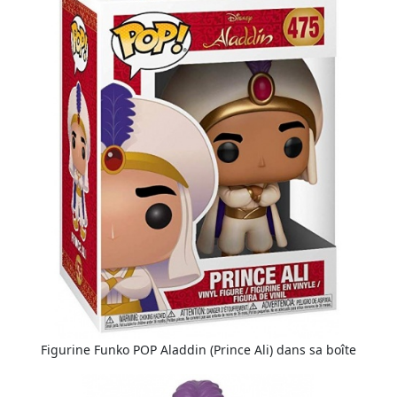
Figurine Funko POP Aladdin (Prince Ali) dans sa boîte