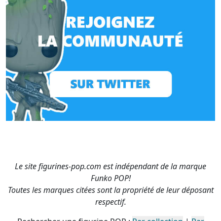
Le site figurines-pop.com est indépendant de la marque
Funko POP!
Toutes les marques citées sont la propriété de leur déposant
respectif.