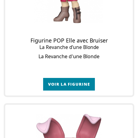
Figurine POP Elle avec Bruiser
La Revanche d'une Blonde
La Revanche d'une Blonde
VOIR LA FIGURINE