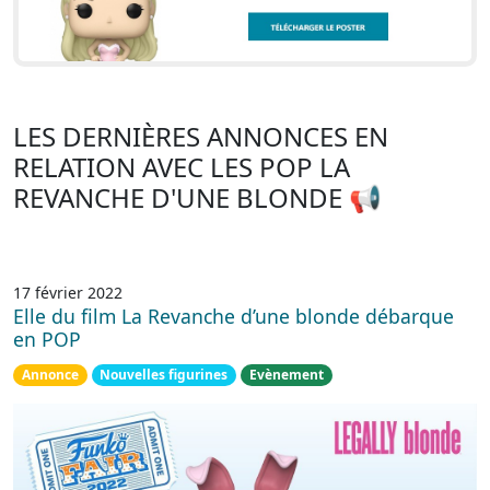
LES DERNIÈRES ANNONCES EN
RELATION AVEC LES POP LA
REVANCHE D'UNE BLONDE 📢
17 février 2022
Elle du film La Revanche d’une blonde débarque
en POP
Annonce
Nouvelles figurines
Evènement