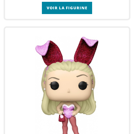
VOIR LA FIGURINE