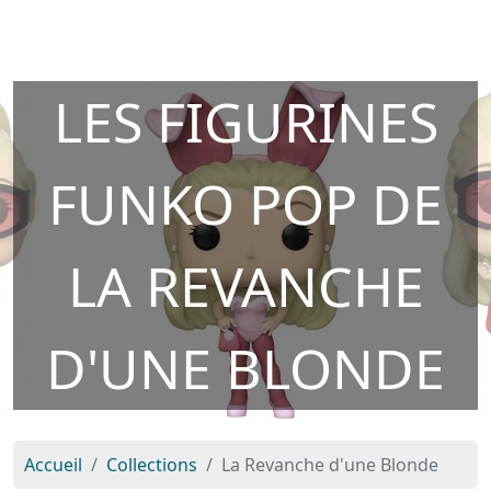
LES FIGURINES
FUNKO POP DE
LA REVANCHE
D'UNE BLONDE
Accueil
Collections
La Revanche d'une Blonde