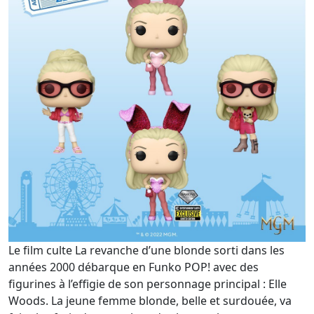
Le film culte La revanche d’une blonde sorti dans les
années 2000 débarque en Funko POP! avec des
figurines à l’effigie de son personnage principal : Elle
Woods. La jeune femme blonde, belle et surdouée, va