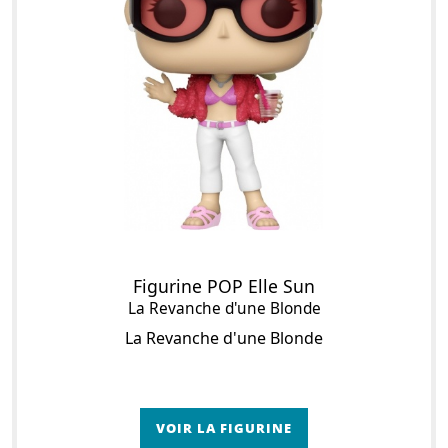
Figurine POP Elle Sun
La Revanche d'une Blonde
La Revanche d'une Blonde
VOIR LA FIGURINE