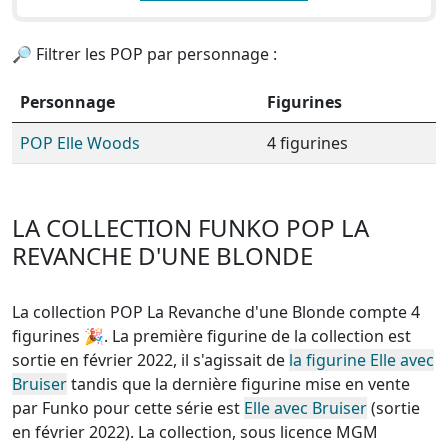
🔎 Filtrer les POP par personnage :
Personnage
Figurines
POP Elle Woods
4 figurines
LA COLLECTION FUNKO POP LA
REVANCHE D'UNE BLONDE
La collection POP La Revanche d'une Blonde compte 4
figurines
🎉. La première figurine de la collection est
sortie en février 2022, il s'agissait de
la figurine Elle avec
Bruiser
tandis que la dernière figurine mise en vente
par Funko pour cette série est
Elle avec Bruiser
(sortie
en février 2022). La collection, sous licence MGM