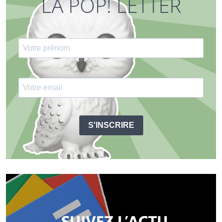
LA POP! LETTER
S'INSCRIRE