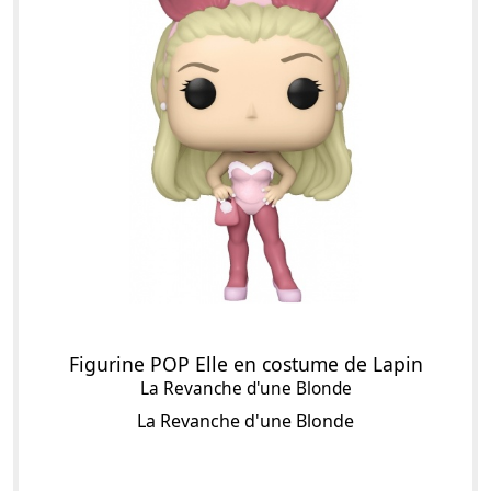
Figurine POP Elle en costume de Lapin
La Revanche d'une Blonde
La Revanche d'une Blonde