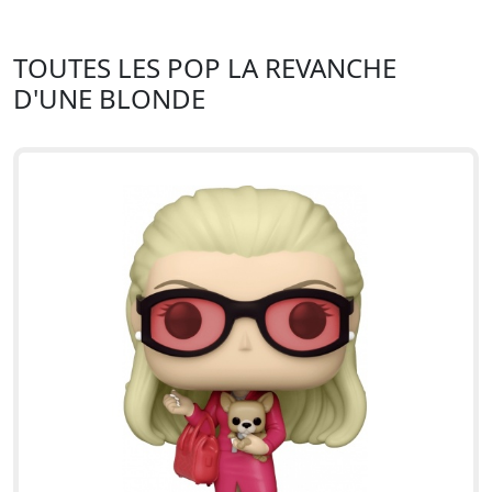
TOUTES LES POP LA REVANCHE
D'UNE BLONDE