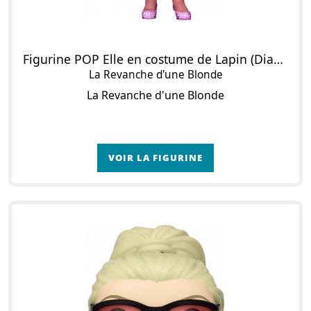
Figurine POP Elle en costume de Lapin (Diamond Glitter)
La Revanche d'une Blonde
La Revanche d'une Blonde
VOIR LA FIGURINE