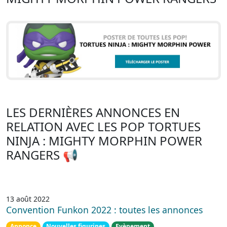
LES DERNIÈRES ANNONCES EN
RELATION AVEC LES POP TORTUES
NINJA : MIGHTY MORPHIN POWER
RANGERS 📢
13 août 2022
Convention Funkon 2022 : toutes les annonces
Annonce
Nouvelles figurines
Evènement