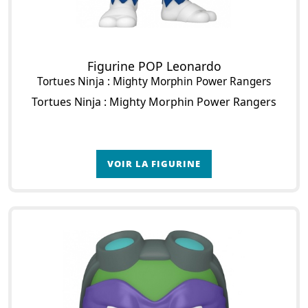
Figurine POP Leonardo
Tortues Ninja : Mighty Morphin Power Rangers
Tortues Ninja : Mighty Morphin Power Rangers
VOIR LA FIGURINE