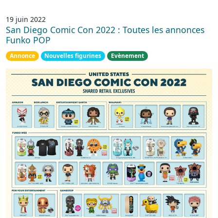
19 juin 2022
San Diego Comic Con 2022 : Toutes les annonces
Funko POP
Annonce
Nouvelles figurines
Evènement