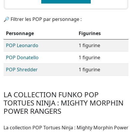
🔎 Filtrer les POP par personnage :
Personnage
Figurines
POP Leonardo
1 figurine
POP Donatello
1 figurine
POP Shredder
1 figurine
LA COLLECTION FUNKO POP
TORTUES NINJA : MIGHTY MORPHIN
POWER RANGERS
La collection POP Tortues Ninja : Mighty Morphin Power