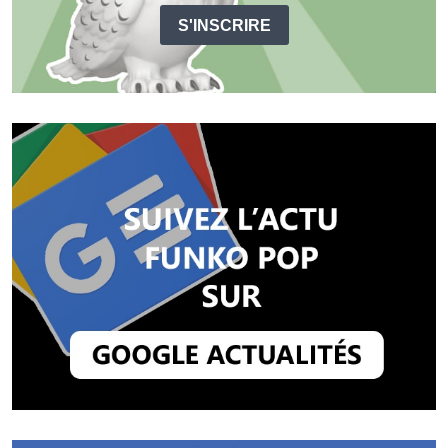
S'INSCRIRE