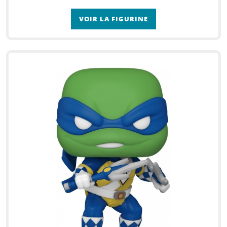
VOIR LA FIGURINE