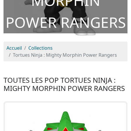
MORPHIN
POWER RANGERS
Accueil
Collections
Tortues Ninja : Mighty Morphin Power Rangers
TOUTES LES POP TORTUES NINJA :
MIGHTY MORPHIN POWER RANGERS