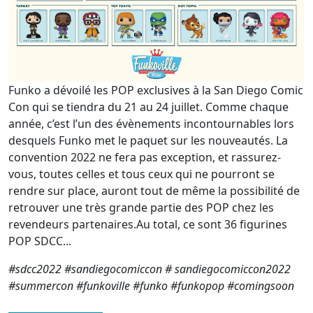
Funko a dévoilé les POP exclusives à la San Diego Comic
Con qui se tiendra du 21 au 24 juillet. Comme chaque
année, c’est l’un des évènements incontournables lors
desquels Funko met le paquet sur les nouveautés. La
convention 2022 ne fera pas exception, et rassurez-
vous, toutes celles et tous ceux qui ne pourront se
rendre sur place, auront tout de même la possibilité de
retrouver une très grande partie des POP chez les
revendeurs partenaires.Au total, ce sont 36 figurines
POP SDCC...
#sdcc2022 #sandiegocomiccon # sandiegocomiccon2022
#summercon #funkoville #funko #funkopop #comingsoon