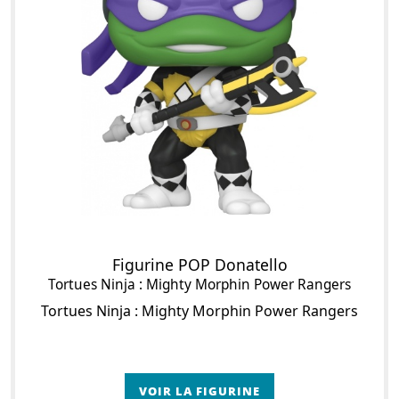
Figurine POP Donatello
Tortues Ninja : Mighty Morphin Power Rangers
Tortues Ninja : Mighty Morphin Power Rangers
VOIR LA FIGURINE