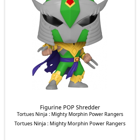
Figurine POP Shredder
Tortues Ninja : Mighty Morphin Power Rangers
Tortues Ninja : Mighty Morphin Power Rangers