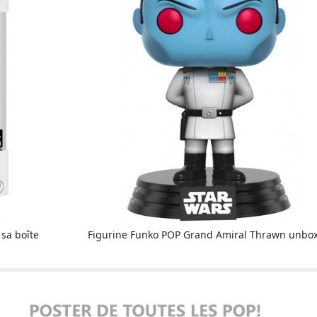
sa boîte
Figurine Funko POP Grand Amiral Thrawn unbo