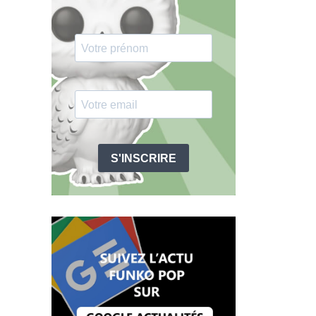
S'INSCRIRE