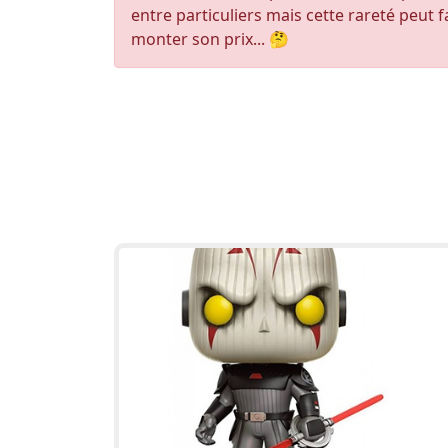
entre particuliers mais cette rareté peut f
monter son prix... 🤔