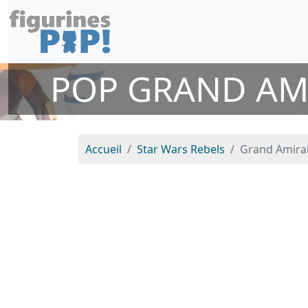
POP GRAND AMI
Accueil
Star Wars Rebels
Grand Amira