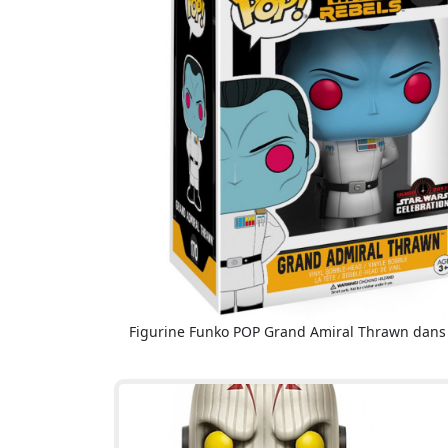
Figurine Funko POP Grand Amiral Thrawn dans 