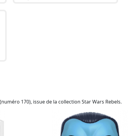
numéro 170), issue de la collection Star Wars Rebels.