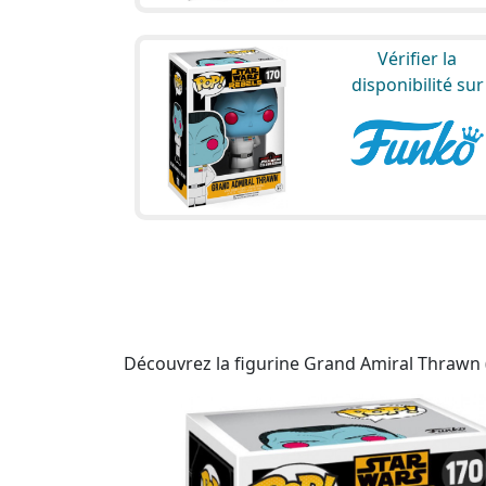
Vérifier la
disponibilité sur
Découvrez la figurine Grand Amiral Thrawn (