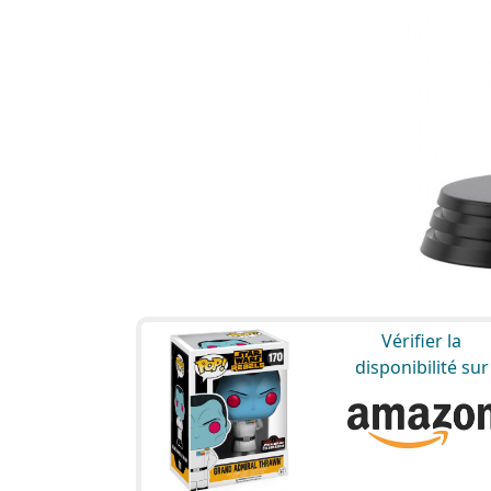
Vérifier la
disponibilité sur