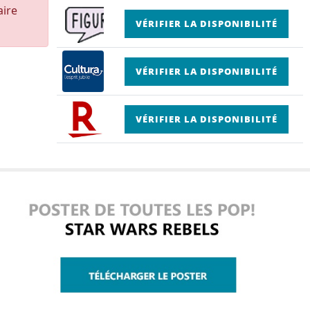
aire
VÉRIFIER LA DISPONIBILITÉ
VÉRIFIER LA DISPONIBILITÉ
VÉRIFIER LA DISPONIBILITÉ