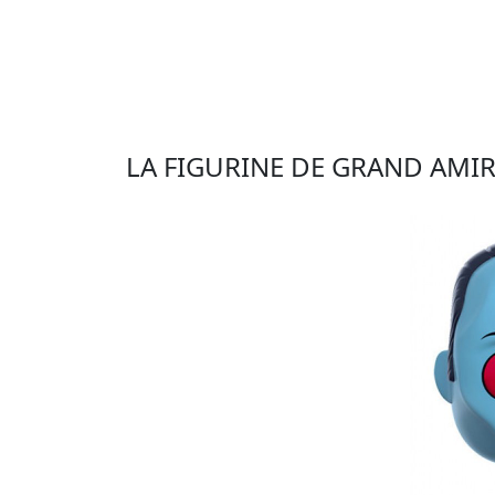
LA FIGURINE DE GRAND AM