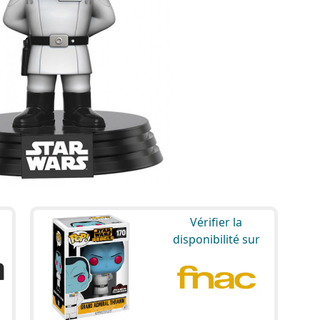
Vérifier la
disponibilité sur