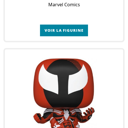
Marvel Comics
VOIR LA FIGURINE