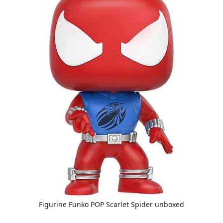
Figurine Funko POP Scarlet Spider unboxed