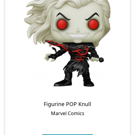
Figurine POP Knull
Marvel Comics