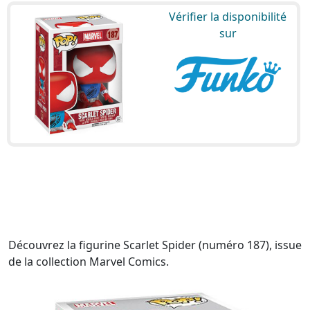
Vérifier la disponibilité
sur
Découvrez la figurine Scarlet Spider (numéro 187), issue
de la collection Marvel Comics.