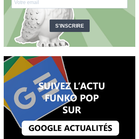
S'INSCRIRE