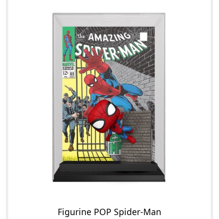
Figurine POP Spider-Man