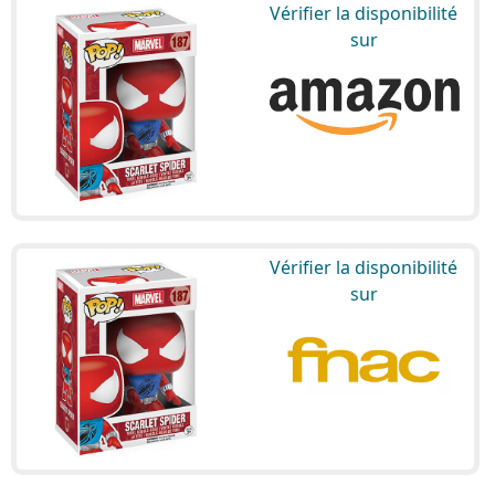
Vérifier la disponibilité
sur
Vérifier la disponibilité
sur