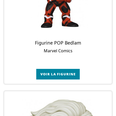
Figurine POP Bedlam
Marvel Comics
VOIR LA FIGURINE