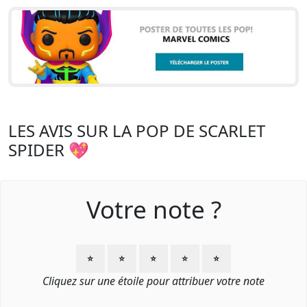
LES AVIS SUR LA POP DE SCARLET
SPIDER 💖
Votre note ?
⭐
⭐
⭐
⭐
⭐
Cliquez sur une étoile pour attribuer votre note