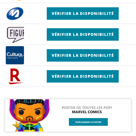
VÉRIFIER LA DISPONIBILITÉ
VÉRIFIER LA DISPONIBILITÉ
VÉRIFIER LA DISPONIBILITÉ
VÉRIFIER LA DISPONIBILITÉ