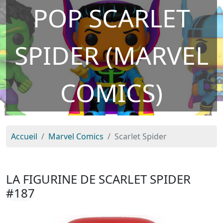
POP SCARLET
SPIDER (MARVEL
COMICS)
Accueil
Marvel Comics
Scarlet Spider
LA FIGURINE DE SCARLET SPIDER
#187