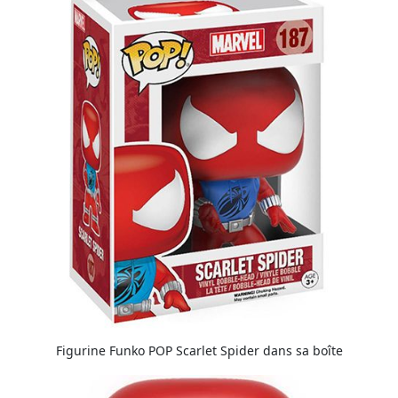
Figurine Funko POP Scarlet Spider dans sa boîte