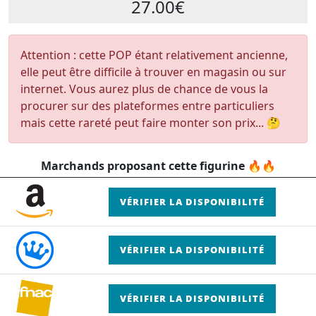
27.00€
Attention : cette POP étant relativement ancienne,
elle peut être difficile à trouver en magasin ou sur
internet. Vous aurez plus de chance de vous la
procurer sur des plateformes entre particuliers
mais cette rareté peut faire monter son prix... 🤔
Marchands proposant cette figurine 🔥🔥
VÉRIFIER LA DISPONIBILITÉ
VÉRIFIER LA DISPONIBILITÉ
VÉRIFIER LA DISPONIBILITÉ