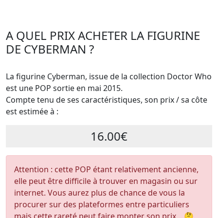
A QUEL PRIX ACHETER LA FIGURINE
DE CYBERMAN ?
La figurine Cyberman, issue de la collection Doctor Who
est une POP sortie en mai 2015.
Compte tenu de ses caractéristiques, son prix / sa côte
est estimée à :
16.00€
Attention : cette POP étant relativement ancienne,
elle peut être difficile à trouver en magasin ou sur
internet. Vous aurez plus de chance de vous la
procurer sur des plateformes entre particuliers
mais cette rareté peut faire monter son prix... 🤔