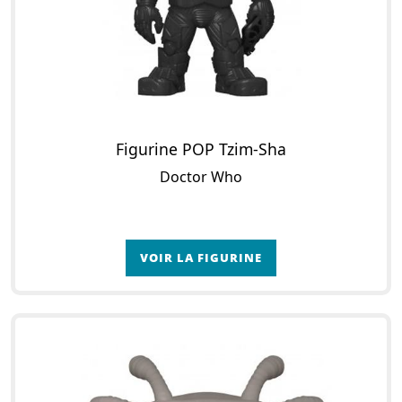
Figurine POP Tzim-Sha
Doctor Who
VOIR LA FIGURINE