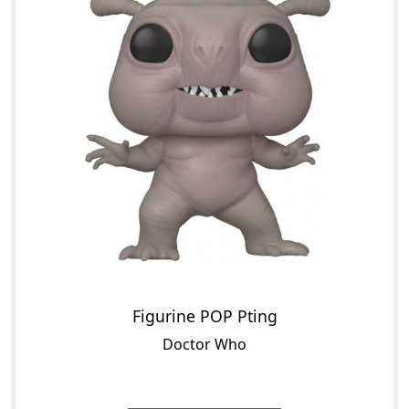
Figurine POP Pting
Doctor Who