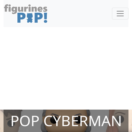
POP CYBERMAN