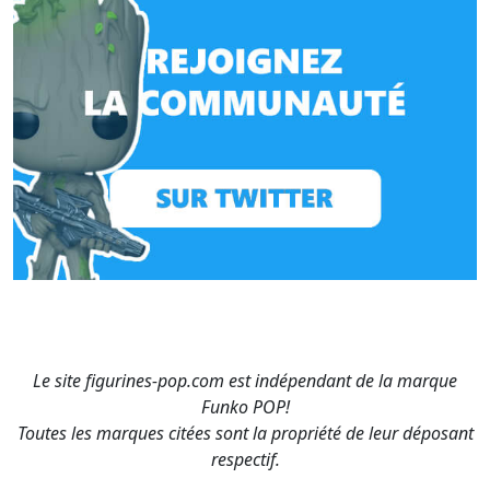
Le site figurines-pop.com est indépendant de la marque
Funko POP!
Toutes les marques citées sont la propriété de leur déposant
respectif.