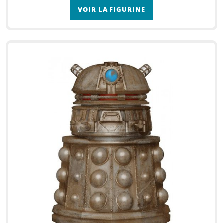
VOIR LA FIGURINE