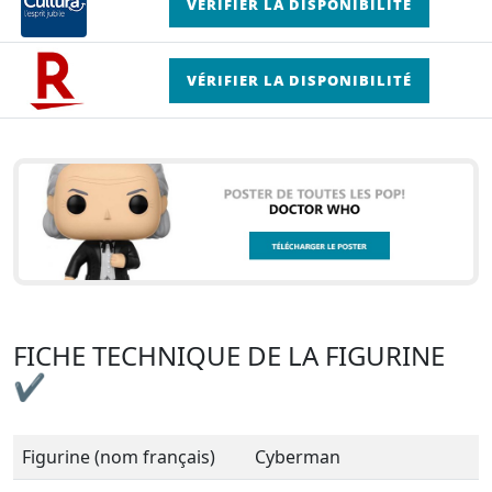
VÉRIFIER LA DISPONIBILITÉ
VÉRIFIER LA DISPONIBILITÉ
FICHE TECHNIQUE DE LA FIGURINE
✔
Figurine (nom français)
Cyberman