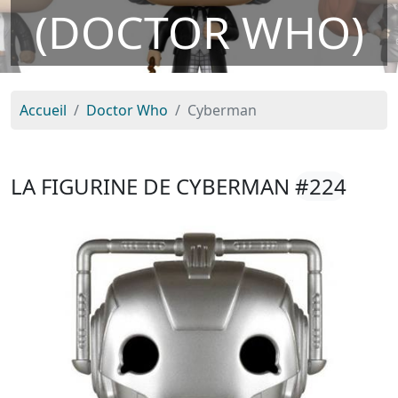
(DOCTOR WHO)
Accueil
Doctor Who
Cyberman
LA FIGURINE DE CYBERMAN
#224