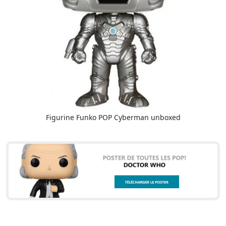
Figurine Funko POP Cyberman unboxed