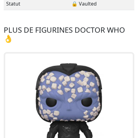
Statut
🔒 Vaulted
PLUS DE FIGURINES DOCTOR WHO
👌