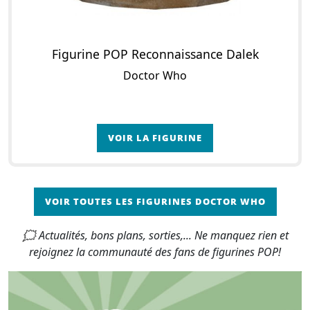
Figurine POP Reconnaissance Dalek
Doctor Who
VOIR LA FIGURINE
VOIR TOUTES LES FIGURINES DOCTOR WHO
🗯 Actualités, bons plans, sorties,... Ne manquez rien et
rejoignez la communauté des fans de figurines POP!