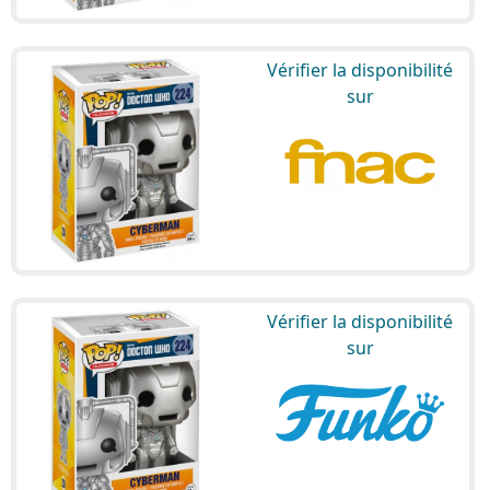
Vérifier la disponibilité
sur
Vérifier la disponibilité
sur