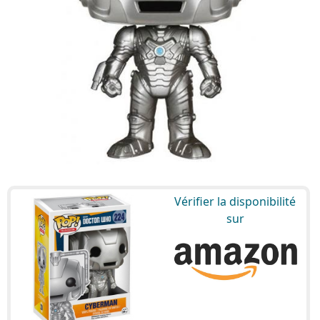
Vérifier la disponibilité
sur