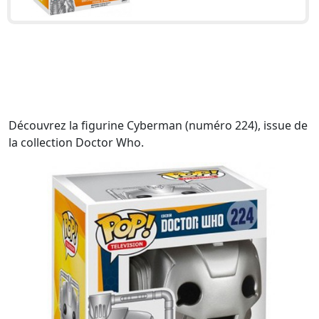
Découvrez la figurine Cyberman (numéro 224), issue de
la collection Doctor Who.