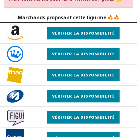
Marchands proposant cette figurine 🔥🔥
VÉRIFIER LA DISPONIBILITÉ
VÉRIFIER LA DISPONIBILITÉ
VÉRIFIER LA DISPONIBILITÉ
VÉRIFIER LA DISPONIBILITÉ
VÉRIFIER LA DISPONIBILITÉ