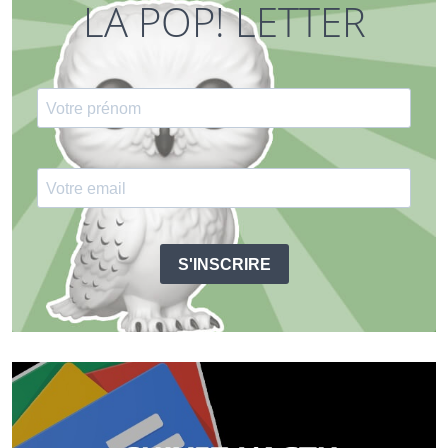
LA POP! LETTER
S'INSCRIRE