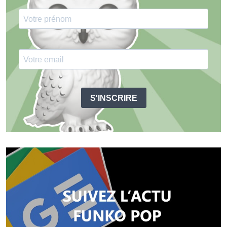
S'INSCRIRE