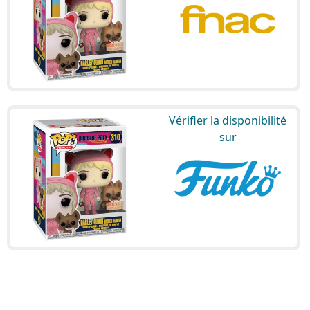
Vérifier la disponibilité
sur