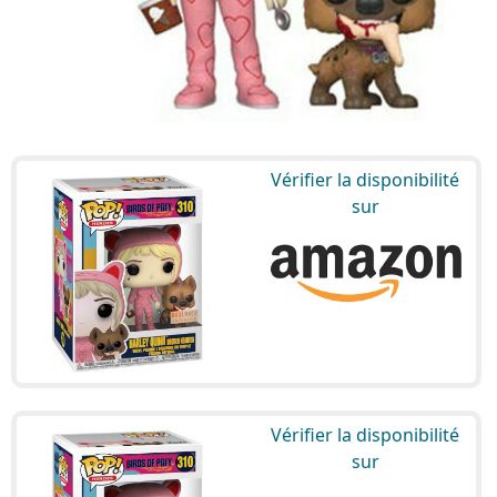
Vérifier la disponibilité
sur
Vérifier la disponibilité
sur