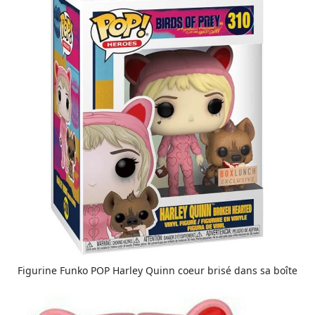
Figurine Funko POP Harley Quinn coeur brisé dans sa boîte