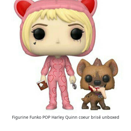
Figurine Funko POP Harley Quinn coeur brisé unboxed