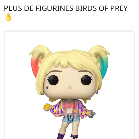
PLUS DE FIGURINES BIRDS OF PREY
👌