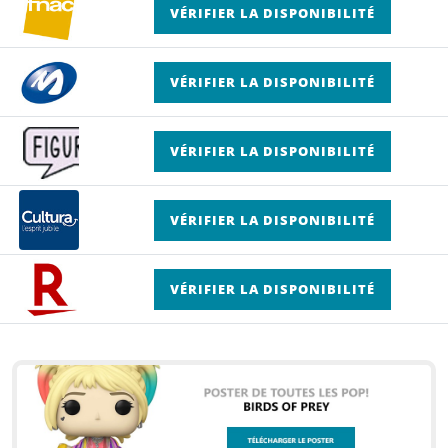
VÉRIFIER LA DISPONIBILITÉ
VÉRIFIER LA DISPONIBILITÉ
VÉRIFIER LA DISPONIBILITÉ
VÉRIFIER LA DISPONIBILITÉ
VÉRIFIER LA DISPONIBILITÉ