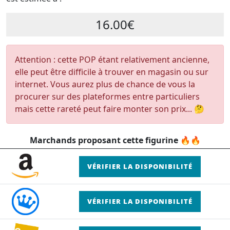
16.00€
Attention : cette POP étant relativement ancienne,
elle peut être difficile à trouver en magasin ou sur
internet. Vous aurez plus de chance de vous la
procurer sur des plateformes entre particuliers
mais cette rareté peut faire monter son prix... 🤔
Marchands proposant cette figurine 🔥🔥
VÉRIFIER LA DISPONIBILITÉ
VÉRIFIER LA DISPONIBILITÉ