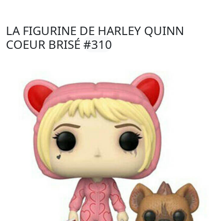
LA FIGURINE DE HARLEY QUINN
COEUR BRISÉ
#310