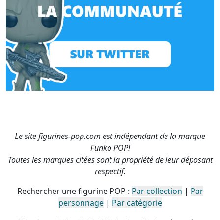
Le site figurines-pop.com est indépendant de la marque
Funko POP!
Toutes les marques citées sont la propriété de leur déposant
respectif.
Rechercher une figurine POP :
Par collection
|
Par
personnage
|
Par catégorie