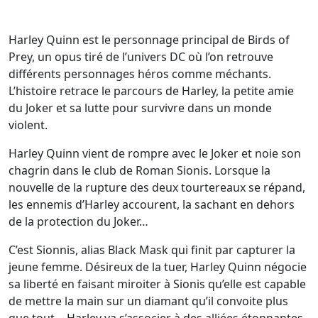
Harley Quinn est le personnage principal de Birds of
Prey, un opus tiré de l’univers DC où l’on retrouve
différents personnages héros comme méchants.
L’histoire retrace le parcours de Harley, la petite amie
du Joker et sa lutte pour survivre dans un monde
violent.
Harley Quinn vient de rompre avec le Joker et noie son
chagrin dans le club de Roman Sionis. Lorsque la
nouvelle de la rupture des deux tourtereaux se répand,
les ennemis d’Harley accourent, la sachant en dehors
de la protection du Joker…
C’est Sionnis, alias Black Mask qui finit par capturer la
jeune femme. Désireux de la tuer, Harley Quinn négocie
sa liberté en faisant miroiter à Sionis qu’elle est capable
de mettre la main sur un diamant qu’il convoite plus