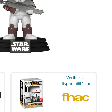
Vérifier la
disponibilité sur