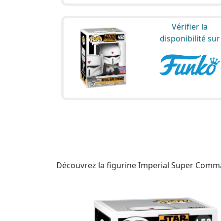
Vérifier la
disponibilité sur
Découvrez la figurine Imperial Super Comma