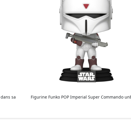
 dans sa
Figurine Funko POP Imperial Super Commando un