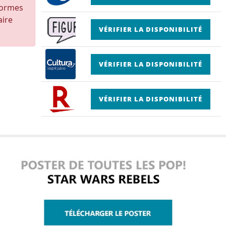
formes
aire
VÉRIFIER LA DISPONIBILITÉ
VÉRIFIER LA DISPONIBILITÉ
VÉRIFIER LA DISPONIBILITÉ