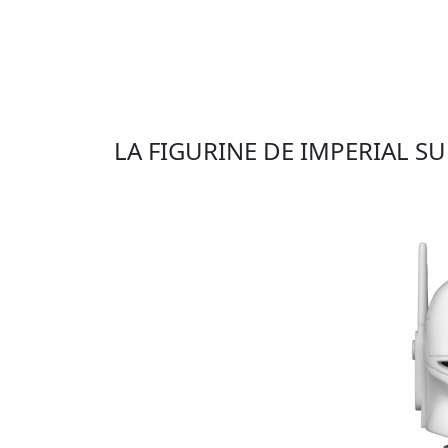
LA FIGURINE DE IMPERIAL