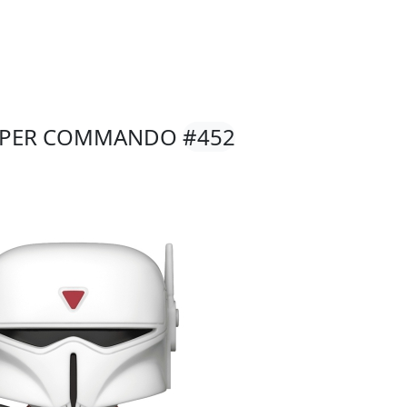
 SUPER COMMANDO
#452