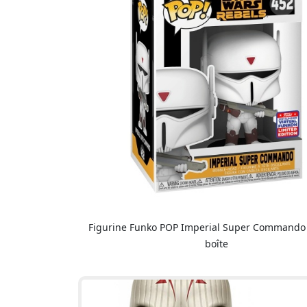
Figurine Funko POP Imperial Super Commando
boîte