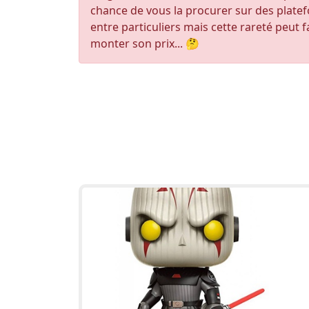
chance de vous la procurer sur des plate
entre particuliers mais cette rareté peut f
monter son prix... 🤔