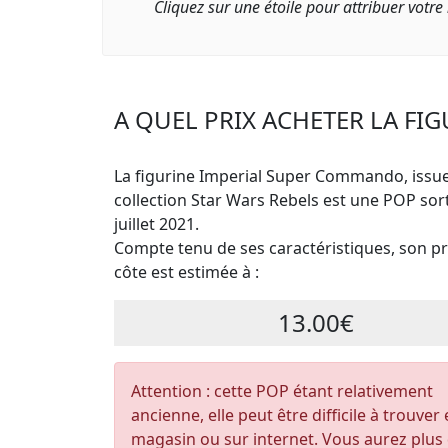
Cliquez sur une étoile pour attribuer votre
A QUEL PRIX ACHETER LA FI
La figurine Imperial Super Commando, issue
collection Star Wars Rebels est une POP sor
juillet 2021.
Compte tenu de ses caractéristiques, son pri
côte est estimée à :
13.00€
Attention : cette POP étant relativement
ancienne, elle peut être difficile à trouver
magasin ou sur internet. Vous aurez plus