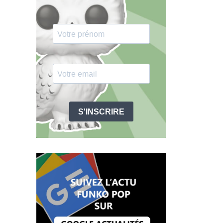
S'INSCRIRE