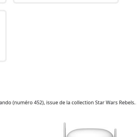
ndo (numéro 452), issue de la collection Star Wars Rebels.