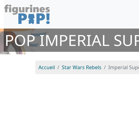
POP IMPERIAL SU
Accueil
Star Wars Rebels
Imperial Su