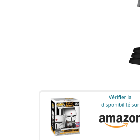
Vérifier la
disponibilité sur