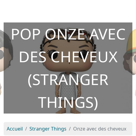
POP ONZE AVEC
DES CHEVEUX
(STRANGER
THINGS)
Accueil
Stranger Things
Onze avec des cheveux