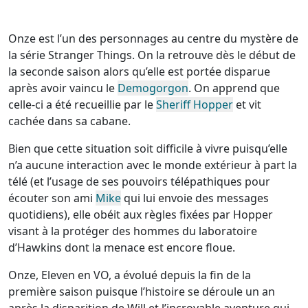
Onze est l’un des personnages au centre du mystère de
la série Stranger Things. On la retrouve dès le début de
la seconde saison alors qu’elle est portée disparue
après avoir vaincu le
Demogorgon
. On apprend que
celle-ci a été recueillie par le
Sheriff Hopper
et vit
cachée dans sa cabane.
Bien que cette situation soit difficile à vivre puisqu’elle
n’a aucune interaction avec le monde extérieur à part la
télé (et l’usage de ses pouvoirs télépathiques pour
écouter son ami
Mike
qui lui envoie des messages
quotidiens), elle obéit aux règles fixées par Hopper
visant à la protéger des hommes du laboratoire
d’Hawkins dont la menace est encore floue.
Onze, Eleven en VO, a évolué depuis la fin de la
première saison puisque l’histoire se déroule un an