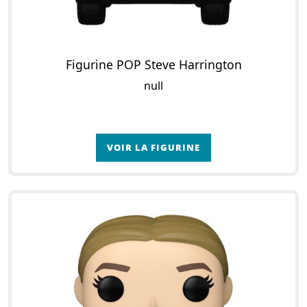
Figurine POP Steve Harrington
null
VOIR LA FIGURINE