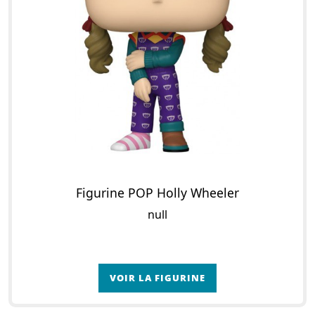
Figurine POP Holly Wheeler
null
VOIR LA FIGURINE