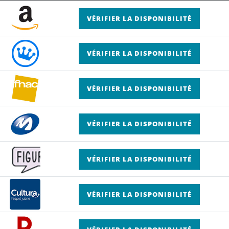
VÉRIFIER LA DISPONIBILITÉ
VÉRIFIER LA DISPONIBILITÉ
VÉRIFIER LA DISPONIBILITÉ
VÉRIFIER LA DISPONIBILITÉ
VÉRIFIER LA DISPONIBILITÉ
VÉRIFIER LA DISPONIBILITÉ