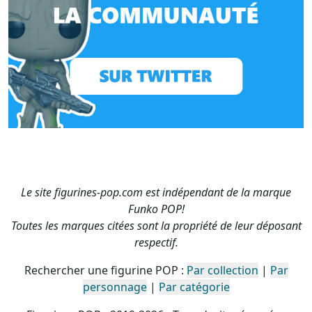
Le site figurines-pop.com est indépendant de la marque
Funko POP!
Toutes les marques citées sont la propriété de leur déposant
respectif.
Rechercher une figurine POP :
Par collection
|
Par
personnage
|
Par catégorie