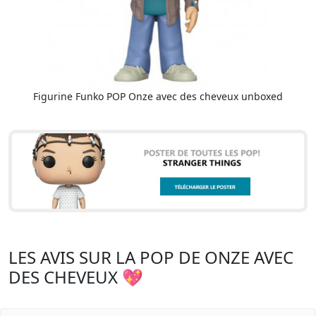
Figurine Funko POP Onze avec des cheveux unboxed
LES AVIS SUR LA POP DE ONZE AVEC
DES CHEVEUX 💖