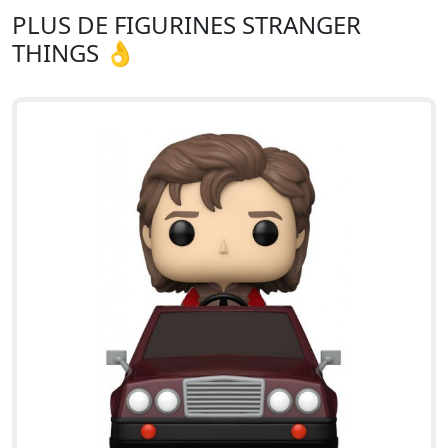
PLUS DE FIGURINES STRANGER
THINGS 👌