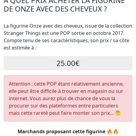
A QUEL PRIX ACHETER LA FIGURINE
DE ONZE AVEC DES CHEVEUX ?
La figurine Onze avec des cheveux, issue de la collection
Stranger Things est une POP sortie en octobre 2017.
Compte tenu de ses caractéristiques, son prix / sa côte
est estimée à :
25.00€
Attention : cette POP étant relativement ancienne,
elle peut être difficile à trouver en magasin ou sur
internet. Vous aurez plus de chance de vous la
procurer sur des plateformes entre particuliers
mais cette rareté peut faire monter son prix... 🤔
Marchands proposant cette figurine 🔥🔥