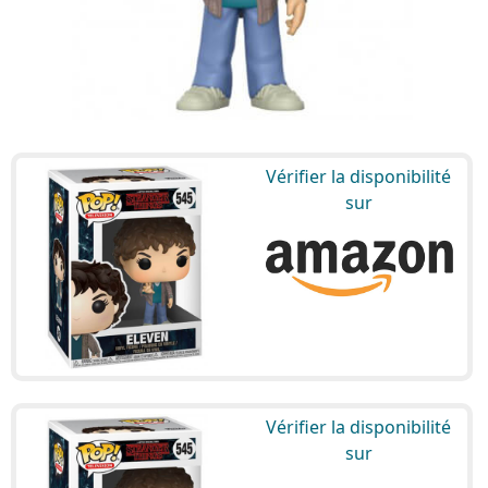
Vérifier la disponibilité
sur
Vérifier la disponibilité
sur