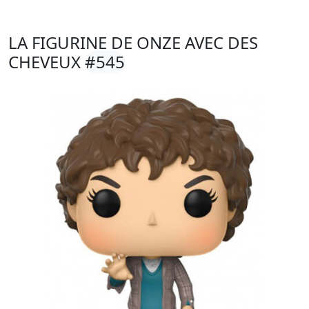
LA FIGURINE DE ONZE AVEC DES
CHEVEUX
#545