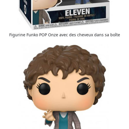
Figurine Funko POP Onze avec des cheveux dans sa boîte