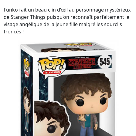
Funko fait un beau clin d’œil au personnage mystérieux
de Stanger Things puisqu’on reconnaît parfaitement le
visage angélique de la jeune fille malgré les sourcils
froncés !