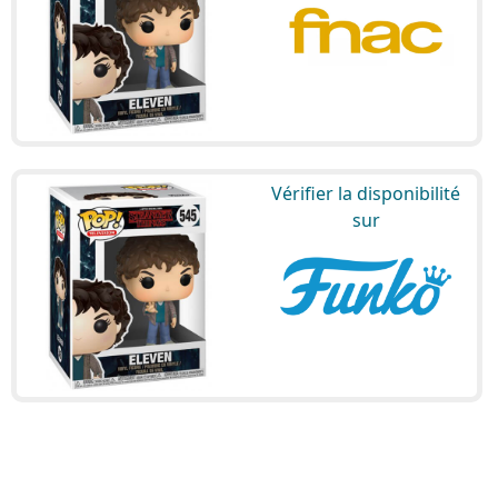
Vérifier la disponibilité
sur