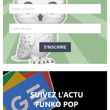
S'INSCRIRE