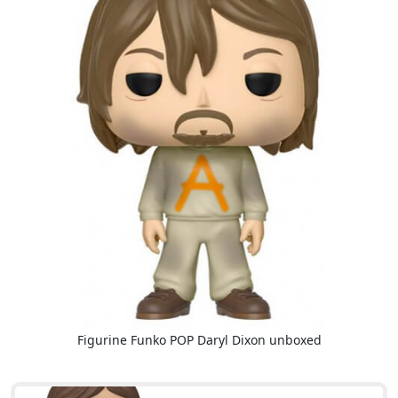
Figurine Funko POP Daryl Dixon unboxed