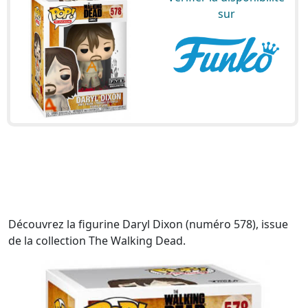
sur
Découvrez la figurine Daryl Dixon (numéro 578), issue
de la collection The Walking Dead.