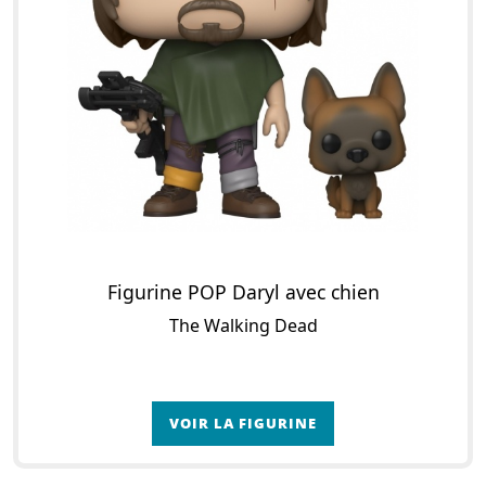
Figurine POP Daryl avec chien
The Walking Dead
VOIR LA FIGURINE