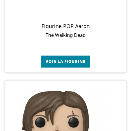
Figurine POP Aaron
The Walking Dead
VOIR LA FIGURINE