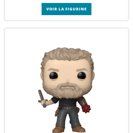
VOIR LA FIGURINE