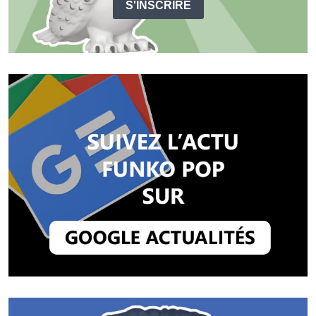
S'INSCRIRE