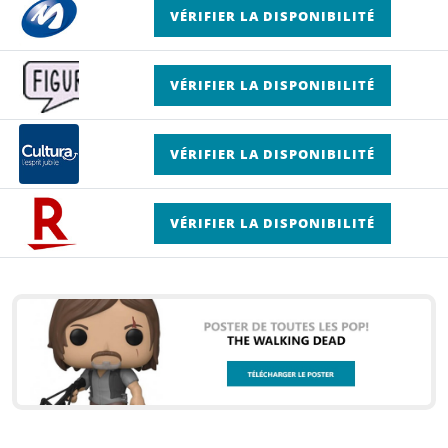
VÉRIFIER LA DISPONIBILITÉ
VÉRIFIER LA DISPONIBILITÉ
VÉRIFIER LA DISPONIBILITÉ
VÉRIFIER LA DISPONIBILITÉ