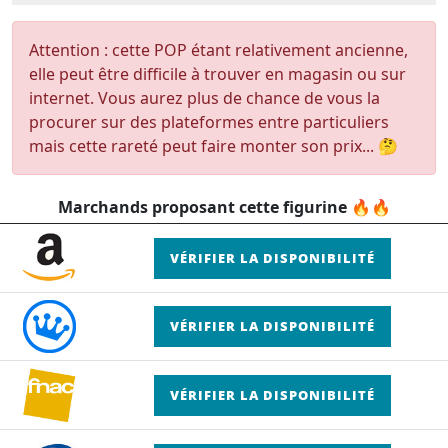
Attention : cette POP étant relativement ancienne,
elle peut être difficile à trouver en magasin ou sur
internet. Vous aurez plus de chance de vous la
procurer sur des plateformes entre particuliers
mais cette rareté peut faire monter son prix... 🤔
Marchands proposant cette figurine 🔥🔥
VÉRIFIER LA DISPONIBILITÉ
VÉRIFIER LA DISPONIBILITÉ
VÉRIFIER LA DISPONIBILITÉ