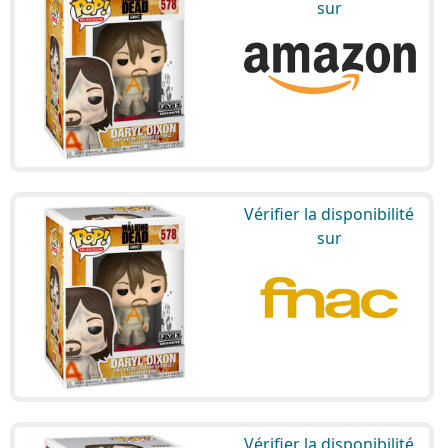
sur
Vérifier la disponibilité
sur
Vérifier la disponibilité