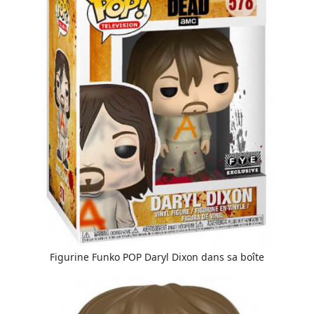
Figurine Funko POP Daryl Dixon dans sa boîte