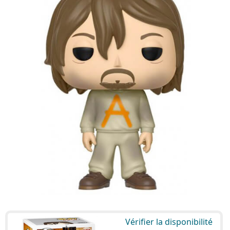
Vérifier la disponibilité