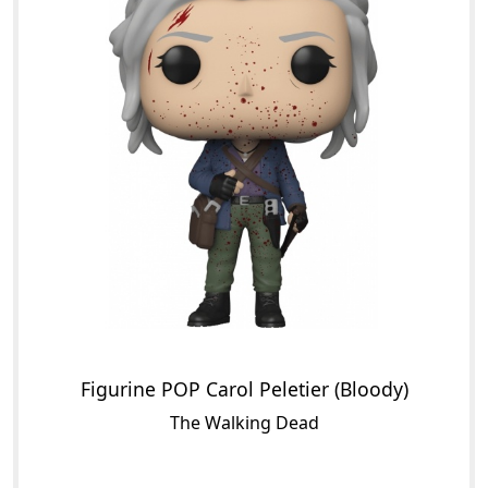
Figurine POP Carol Peletier (Bloody)
The Walking Dead