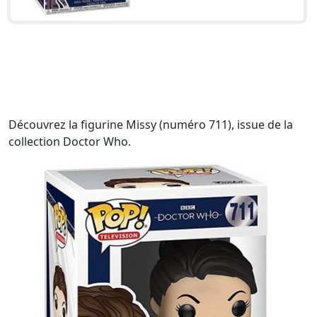
Découvrez la figurine Missy (numéro 711), issue de la
collection Doctor Who.