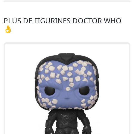
PLUS DE FIGURINES DOCTOR WHO
👌