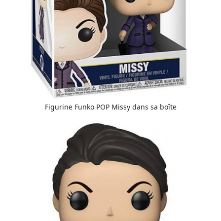
Figurine Funko POP Missy dans sa boîte