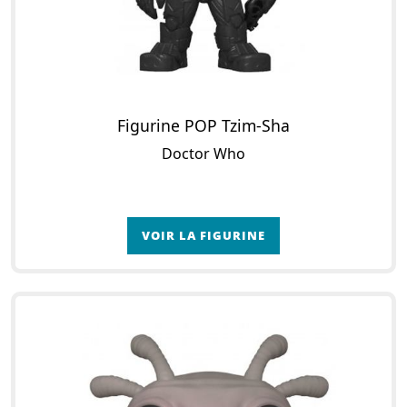
Figurine POP Tzim-Sha
Doctor Who
VOIR LA FIGURINE