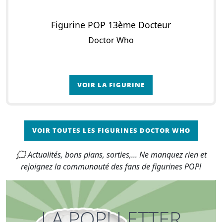
Figurine POP 13ème Docteur
Doctor Who
VOIR LA FIGURINE
VOIR TOUTES LES FIGURINES DOCTOR WHO
🗯 Actualités, bons plans, sorties,... Ne manquez rien et
rejoignez la communauté des fans de figurines POP!
LA POP! LETTER