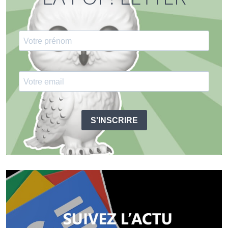
S'INSCRIRE