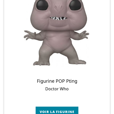
Figurine POP Pting
Doctor Who
VOIR LA FIGURINE