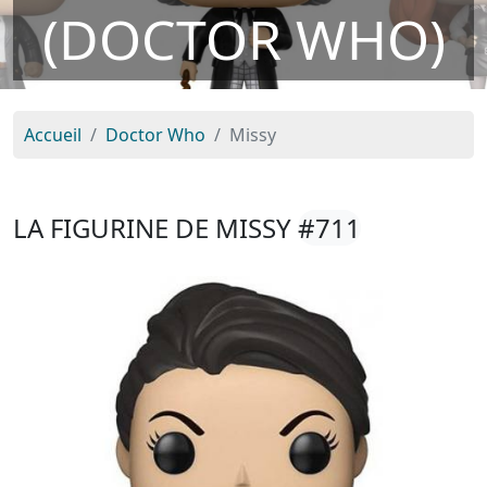
(DOCTOR WHO)
Accueil
Doctor Who
Missy
LA FIGURINE DE MISSY
#711