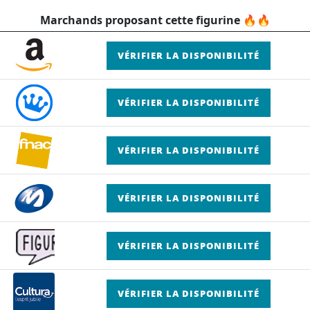
Marchands proposant cette figurine 🔥🔥
VÉRIFIER LA DISPONIBILITÉ
VÉRIFIER LA DISPONIBILITÉ
VÉRIFIER LA DISPONIBILITÉ
VÉRIFIER LA DISPONIBILITÉ
VÉRIFIER LA DISPONIBILITÉ
VÉRIFIER LA DISPONIBILITÉ