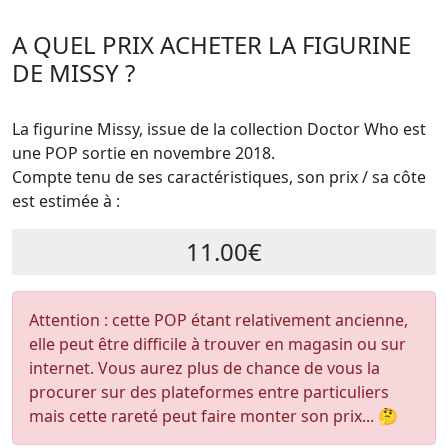
A QUEL PRIX ACHETER LA FIGURINE
DE MISSY ?
La figurine Missy, issue de la collection Doctor Who est
une POP sortie en novembre 2018.
Compte tenu de ses caractéristiques, son prix / sa côte
est estimée à :
11.00€
Attention : cette POP étant relativement ancienne,
elle peut être difficile à trouver en magasin ou sur
internet. Vous aurez plus de chance de vous la
procurer sur des plateformes entre particuliers
mais cette rareté peut faire monter son prix... 🤔