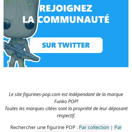
Le site figurines-pop.com est indépendant de la marque
Funko POP!
Toutes les marques citées sont la propriété de leur déposant
respectif.
Rechercher une figurine POP :
Par collection
|
Par