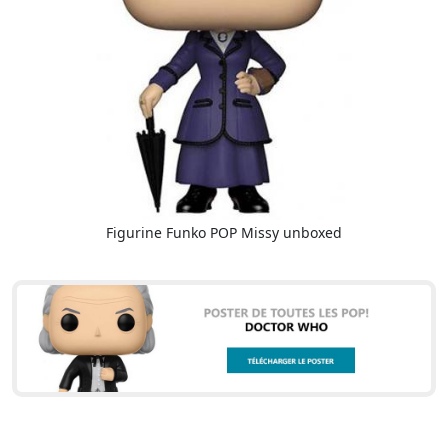
Figurine Funko POP Missy unboxed