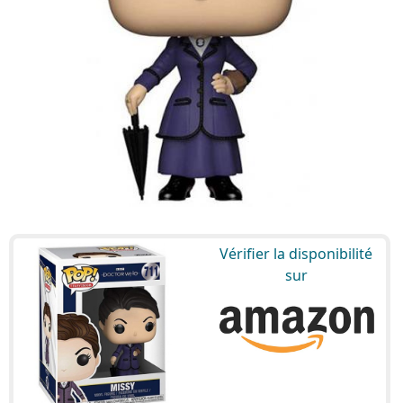
Vérifier la disponibilité
sur