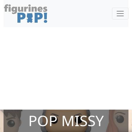
POP MISSY