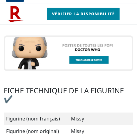
VÉRIFIER LA DISPONIBILITÉ
FICHE TECHNIQUE DE LA FIGURINE
✔
Figurine (nom français)
Missy
Figurine (nom original)
Missy