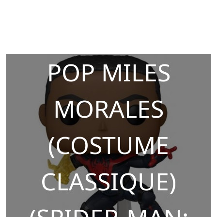
POP MILES
MORALES
(COSTUME
CLASSIQUE)