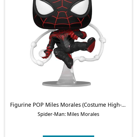
Figurine POP Miles Morales (Costume High-Tech)
Spider-Man: Miles Morales