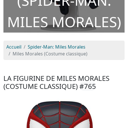
(SPIDER-MAN:
MILES MORALES)
Accueil
Spider-Man: Miles Morales
Miles Morales (Costume classique)
LA FIGURINE DE MILES MORALES
(COSTUME CLASSIQUE)
#765