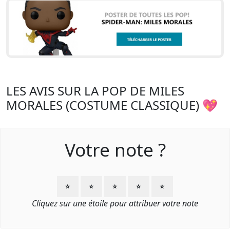
LES AVIS SUR LA POP DE MILES
MORALES (COSTUME CLASSIQUE) 💖
Votre note ?
⭐
⭐
⭐
⭐
⭐
Cliquez sur une étoile pour attribuer votre note