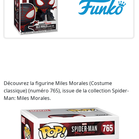
Découvrez la figurine Miles Morales (Costume
classique) (numéro 765), issue de la collection Spider-
Man: Miles Morales.