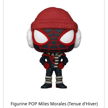
Figurine POP Miles Morales (Tenue d'Hiver)