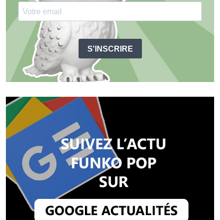
S'INSCRIRE