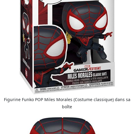
Figurine Funko POP Miles Morales (Costume classique) dans sa
boîte