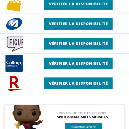
VÉRIFIER LA DISPONIBILITÉ
VÉRIFIER LA DISPONIBILITÉ
VÉRIFIER LA DISPONIBILITÉ
VÉRIFIER LA DISPONIBILITÉ
VÉRIFIER LA DISPONIBILITÉ