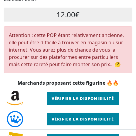
12.00€
Attention : cette POP étant relativement ancienne,
elle peut être difficile à trouver en magasin ou sur
internet. Vous aurez plus de chance de vous la
procurer sur des plateformes entre particuliers
mais cette rareté peut faire monter son prix... 🤔
Marchands proposant cette figurine 🔥🔥
VÉRIFIER LA DISPONIBILITÉ
VÉRIFIER LA DISPONIBILITÉ