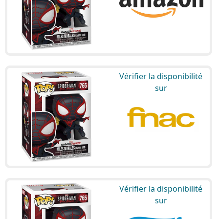
Vérifier la disponibilité
sur
Vérifier la disponibilité
sur