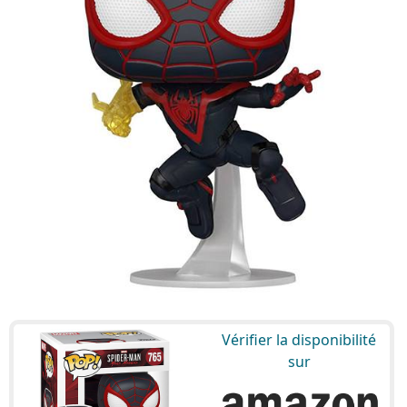
Vérifier la disponibilité
sur