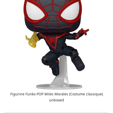
Figurine Funko POP Miles Morales (Costume classique)
unboxed