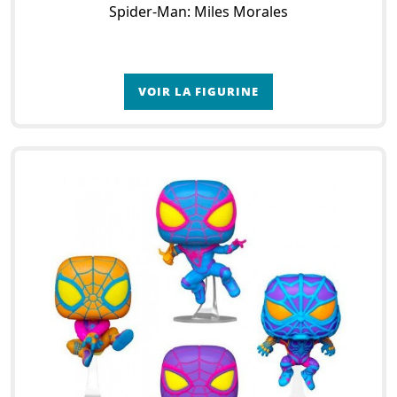
Spider-Man: Miles Morales
VOIR LA FIGURINE