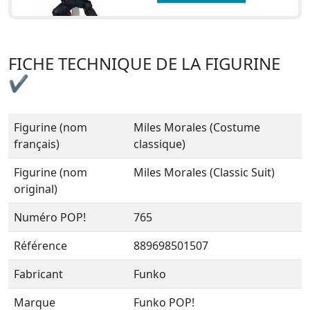
FICHE TECHNIQUE DE LA FIGURINE
✔
Figurine (nom
Miles Morales (Costume
français)
classique)
Figurine (nom
Miles Morales (Classic Suit)
original)
Numéro POP!
765
Référence
889698501507
Fabricant
Funko
Marque
Funko POP!