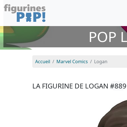
POP 
Accueil
Marvel Comics
Logan
LA FIGURINE DE LOGAN
#889