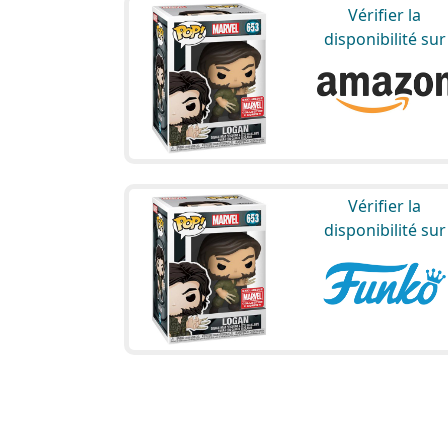
Vérifier la
disponibilité sur
Vérifier la
disponibilité sur