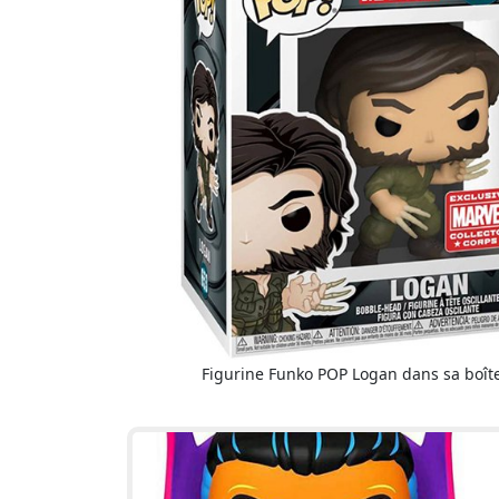
Figurine Funko POP Logan dans sa boît