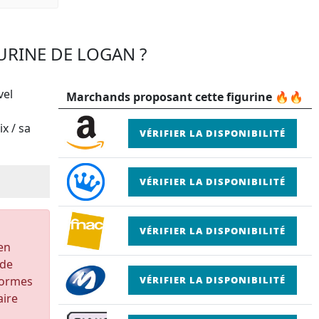
GURINE DE LOGAN ?
vel
Marchands proposant cette figurine 🔥🔥
x / sa
VÉRIFIER LA DISPONIBILITÉ
VÉRIFIER LA DISPONIBILITÉ
VÉRIFIER LA DISPONIBILITÉ
 en
 de
formes
VÉRIFIER LA DISPONIBILITÉ
aire