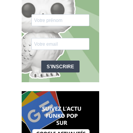
S'INSCRIRE