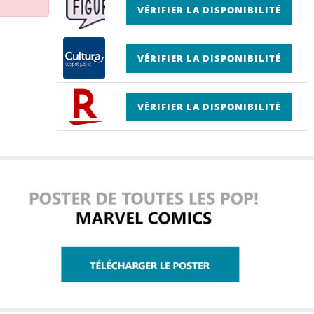
VÉRIFIER LA DISPONIBILITÉ
VÉRIFIER LA DISPONIBILITÉ
VÉRIFIER LA DISPONIBILITÉ