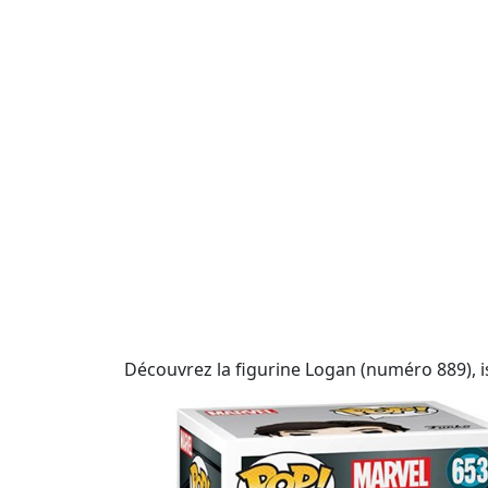
Découvrez la figurine Logan (numéro 889), i