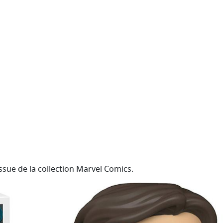
ssue de la collection Marvel Comics.