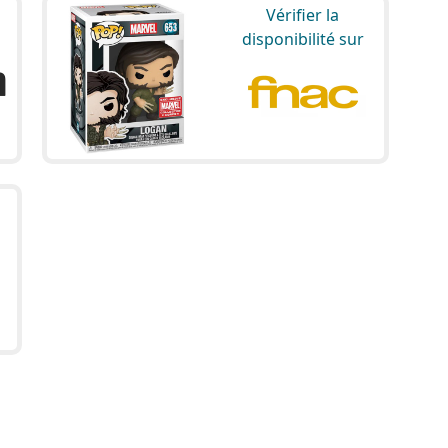
Vérifier la
disponibilité sur