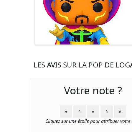
LES AVIS SUR LA POP DE LOG
Votre note ?
⭐
⭐
⭐
⭐
⭐
Cliquez sur une étoile pour attribuer votre