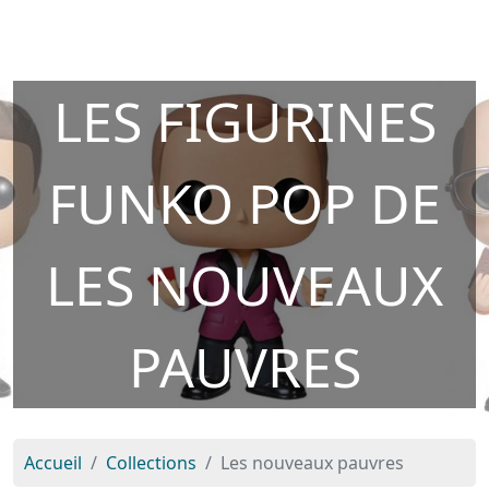
LES FIGURINES
FUNKO POP DE
LES NOUVEAUX
PAUVRES
Accueil
Collections
Les nouveaux pauvres