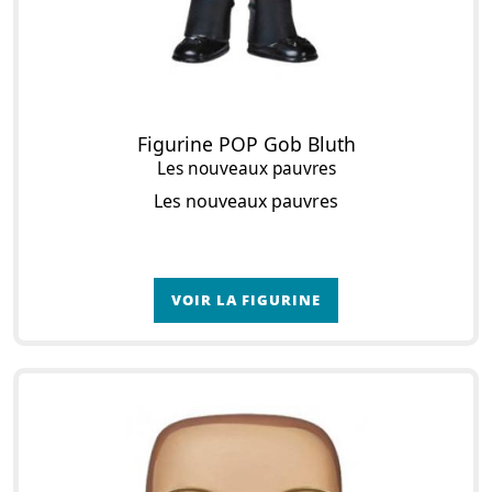
Figurine POP Gob Bluth
Les nouveaux pauvres
Les nouveaux pauvres
VOIR LA FIGURINE