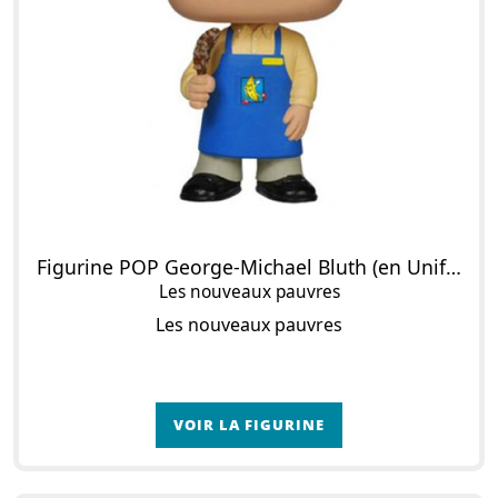
Figurine POP George-Michael Bluth (en Uniforme Banana Stand)
Les nouveaux pauvres
Les nouveaux pauvres
VOIR LA FIGURINE