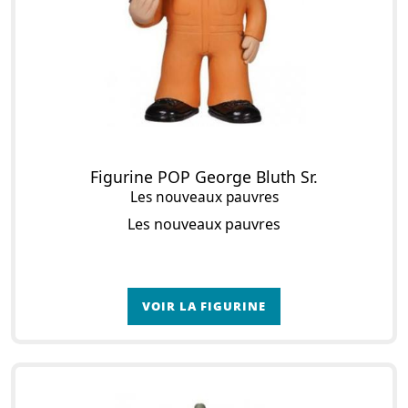
Figurine POP George Bluth Sr.
Les nouveaux pauvres
Les nouveaux pauvres
VOIR LA FIGURINE