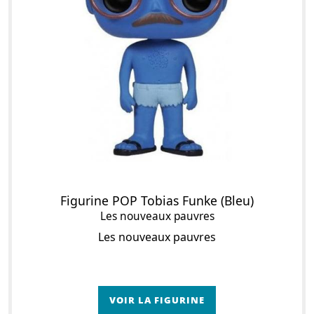
Figurine POP Tobias Funke (Bleu)
Les nouveaux pauvres
Les nouveaux pauvres
VOIR LA FIGURINE