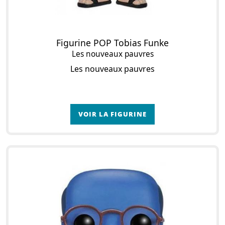
Figurine POP Tobias Funke
Les nouveaux pauvres
Les nouveaux pauvres
VOIR LA FIGURINE