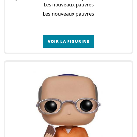
Les nouveaux pauvres
Les nouveaux pauvres
VOIR LA FIGURINE