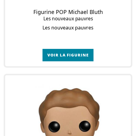
Figurine POP Michael Bluth
Les nouveaux pauvres
Les nouveaux pauvres
VOIR LA FIGURINE