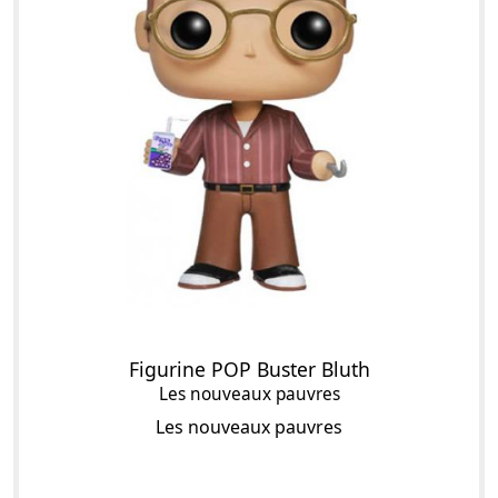
Figurine POP Buster Bluth
Les nouveaux pauvres
Les nouveaux pauvres