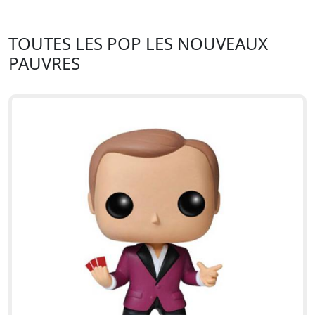
TOUTES LES POP LES NOUVEAUX
PAUVRES