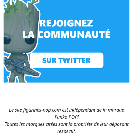
Le site figurines-pop.com est indépendant de la marque
Funko POP!
Toutes les marques citées sont la propriété de leur déposant
respectif.