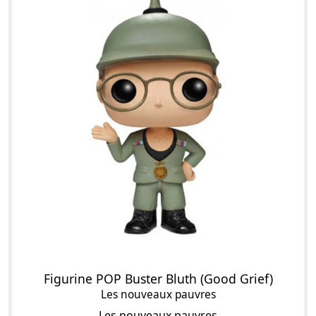
Figurine POP Buster Bluth (Good Grief)
Les nouveaux pauvres
Les nouveaux pauvres