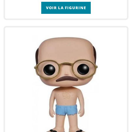
VOIR LA FIGURINE