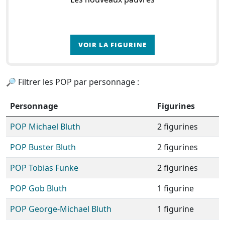
VOIR LA FIGURINE
🔎 Filtrer les POP par personnage :
Personnage
Figurines
POP Michael Bluth
2 figurines
POP Buster Bluth
2 figurines
POP Tobias Funke
2 figurines
POP Gob Bluth
1 figurine
POP George-Michael Bluth
1 figurine