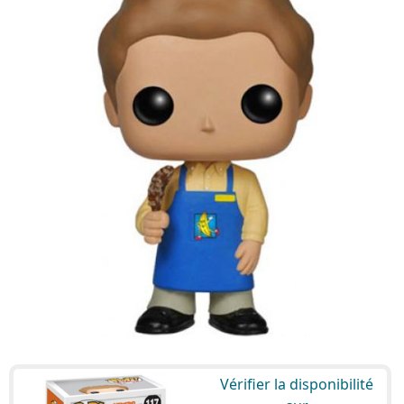
Vérifier la disponibilité