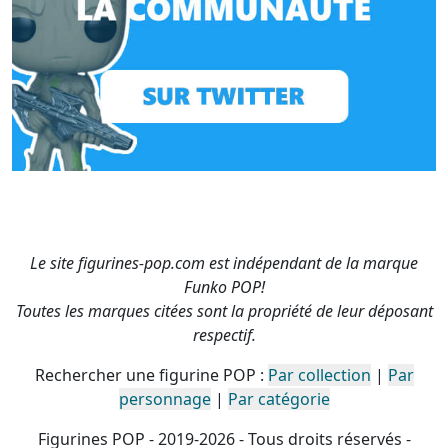
Le site figurines-pop.com est indépendant de la marque
Funko POP!
Toutes les marques citées sont la propriété de leur déposant
respectif.
Rechercher une figurine POP :
Par collection
|
Par
personnage
|
Par catégorie
Figurines POP - 2019-2026 - Tous droits réservés -