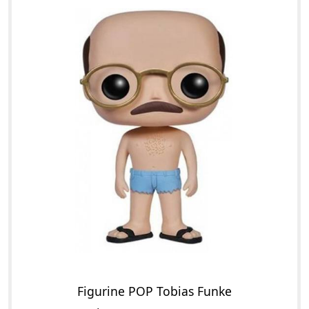
Figurine POP Tobias Funke