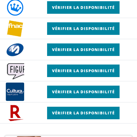
VÉRIFIER LA DISPONIBILITÉ
VÉRIFIER LA DISPONIBILITÉ
VÉRIFIER LA DISPONIBILITÉ
VÉRIFIER LA DISPONIBILITÉ
VÉRIFIER LA DISPONIBILITÉ
VÉRIFIER LA DISPONIBILITÉ