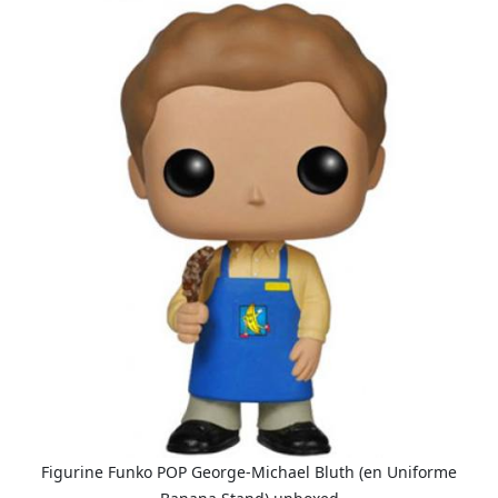
Figurine Funko POP George-Michael Bluth (en Uniforme