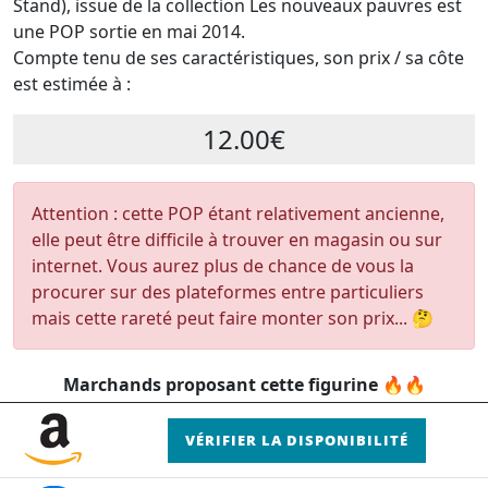
Stand), issue de la collection Les nouveaux pauvres est
une POP sortie en mai 2014.
Compte tenu de ses caractéristiques, son prix / sa côte
est estimée à :
12.00€
Attention : cette POP étant relativement ancienne,
elle peut être difficile à trouver en magasin ou sur
internet. Vous aurez plus de chance de vous la
procurer sur des plateformes entre particuliers
mais cette rareté peut faire monter son prix... 🤔
Marchands proposant cette figurine 🔥🔥
VÉRIFIER LA DISPONIBILITÉ