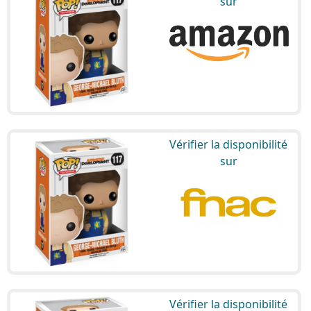
sur
Vérifier la disponibilité
sur
Vérifier la disponibilité