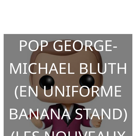
POP GEORGE-
MICHAEL BLUTH
(EN UNIFORME
BANANA STAND)