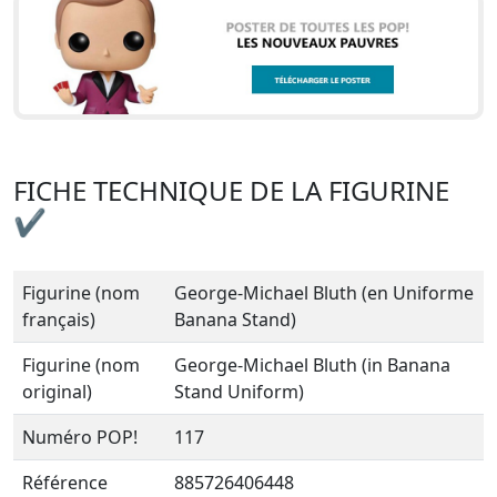
FICHE TECHNIQUE DE LA FIGURINE
✔
Figurine (nom
George-Michael Bluth (en Uniforme
français)
Banana Stand)
Figurine (nom
George-Michael Bluth (in Banana
original)
Stand Uniform)
Numéro POP!
117
Référence
885726406448