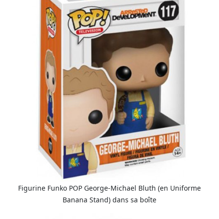
Figurine Funko POP George-Michael Bluth (en Uniforme
Banana Stand) dans sa boîte