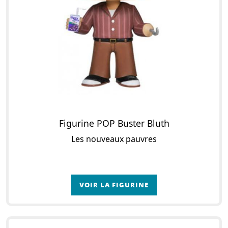
Figurine POP Buster Bluth
Les nouveaux pauvres
VOIR LA FIGURINE