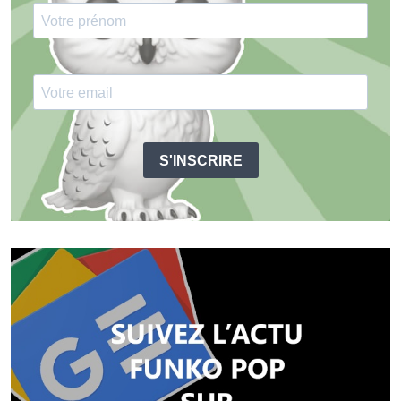
S'INSCRIRE