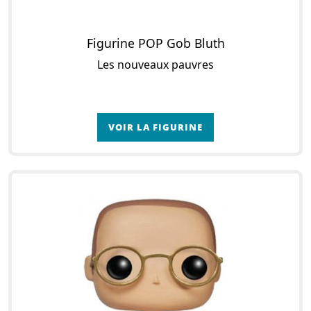
Figurine POP Gob Bluth
Les nouveaux pauvres
VOIR LA FIGURINE