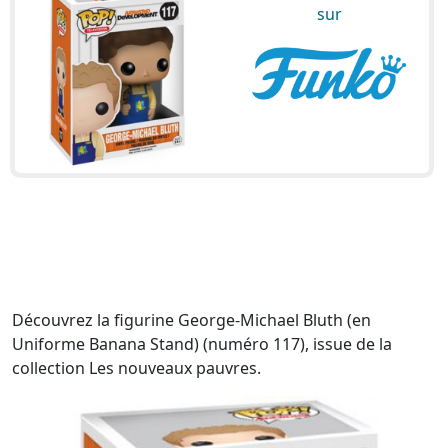
sur
Découvrez la figurine George-Michael Bluth (en
Uniforme Banana Stand) (numéro 117), issue de la
collection Les nouveaux pauvres.