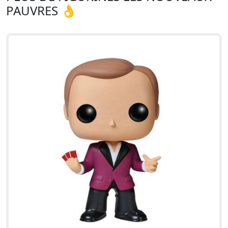
PAUVRES 👌