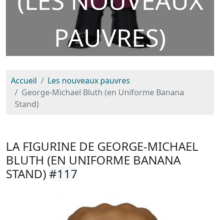
(LES NOUVEAUX
PAUVRES)
Accueil
Les nouveaux pauvres
George-Michael Bluth (en Uniforme Banana
Stand)
LA FIGURINE DE GEORGE-MICHAEL
BLUTH (EN UNIFORME BANANA
STAND)
#117